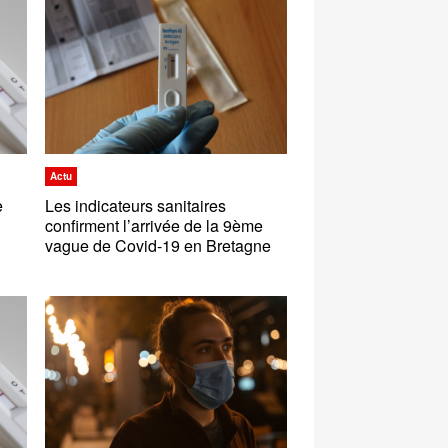
Actu
e
Les indicateurs sanitaires
confirment l’arrivée de la 9ème
vague de Covid-19 en Bretagne