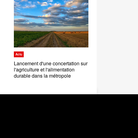
Actu
Lancement d'une concertation sur
l'agriculture et l'alimentation
durable dans la métropole