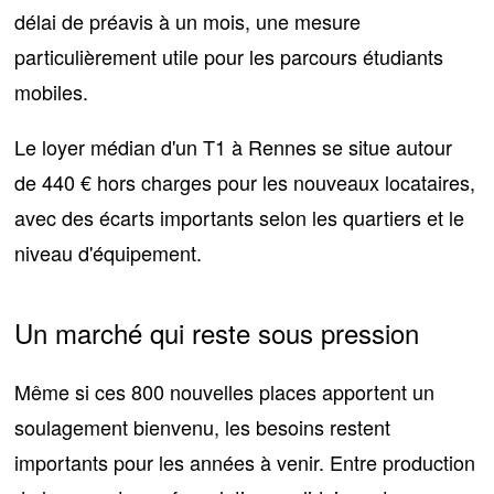
délai de préavis à un mois
, une mesure
particulièrement utile pour les parcours étudiants
mobiles.
Le loyer médian d'un T1 à Rennes se situe
autour
de 440 € hors charges pour les nouveaux locataires
,
avec des écarts importants selon les quartiers et le
niveau d'équipement.
Un marché qui reste sous pression
Même si
ces 800 nouvelles places
apportent un
soulagement bienvenu, les besoins restent
importants pour les années à venir. Entre production