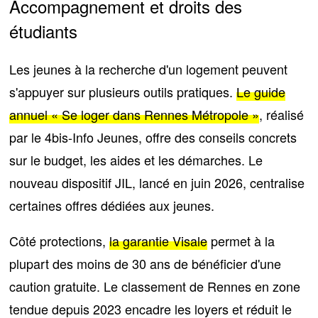
Accompagnement et droits des
étudiants
Les jeunes à la recherche d'un logement peuvent
s'appuyer sur plusieurs outils pratiques.
Le guide
annuel « Se loger dans Rennes Métropole »
, réalisé
par le 4bis-Info Jeunes,
offre des conseils concrets
sur le budget, les aides et les démarches
. Le
nouveau dispositif JIL, lancé en juin 2026, centralise
certaines offres dédiées aux jeunes.
Côté protections,
la garantie Visale
permet à
la
plupart des moins de 30 ans de bénéficier d'une
caution gratuite
. Le classement de Rennes en zone
tendue depuis 2023 encadre les loyers et
réduit le