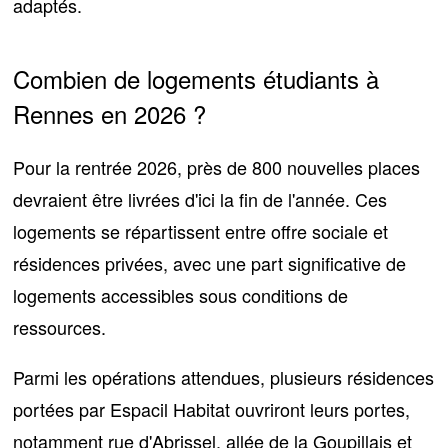
adaptés.
Combien de logements étudiants à
Rennes en 2026 ?
Pour la rentrée 2026,
près de 800 nouvelles places
devraient être livrées d'ici la fin de l'année. Ces
logements se répartissent entre offre sociale et
résidences privées, avec une part significative de
logements accessibles sous conditions de
ressources.
Parmi les opérations attendues,
plusieurs résidences
portées par Espacil Habitat
ouvriront leurs portes,
notamment rue d'Abrissel, allée de la Goupillais et