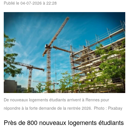
Publié le 04-07-2026 à 22:28
De nouveaux logements étudiants arrivent à Rennes pour
répondre à la forte demande de la rentrée 2026.
Photo : Pixabay
Près de 800 nouveaux logements étudiants