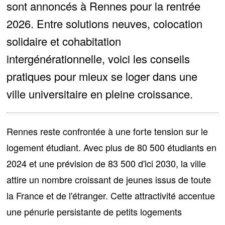
sont annoncés à Rennes pour la rentrée
2026. Entre solutions neuves, colocation
solidaire et cohabitation
intergénérationnelle, voici les conseils
pratiques pour mieux se loger dans une
ville universitaire en pleine croissance.
Rennes reste confrontée à une forte tension sur le
logement étudiant. Avec
plus de 80 500 étudiants en
2024 et une prévision de 83 500 d'ici 2030
, la ville
attire un nombre croissant de jeunes issus de toute
la France et de l'étranger. Cette attractivité accentue
une pénurie persistante de petits logements