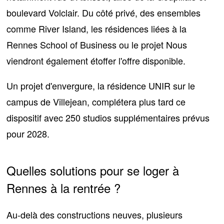
boulevard Volclair. Du côté privé, des ensembles
comme
River Island
, les résidences liées à la
Rennes School of Business ou
le projet Nous
viendront également étoffer l'offre disponible.
Un projet d'envergure,
la résidence UNIR
sur le
campus de Villejean, complétera plus tard ce
dispositif
avec 250 studios supplémentaires
prévus
pour 2028.
Quelles solutions pour se loger à
Rennes à la rentrée ?
Au-delà des constructions neuves, plusieurs