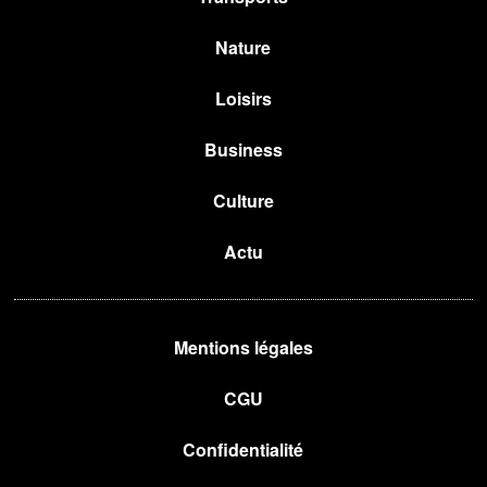
Nature
Loisirs
Business
Culture
Actu
Mentions légales
CGU
Confidentialité