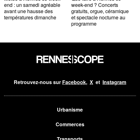
end : un samedi agréable
week-end ? Concerts
avant une hausse des
gratuits, orgue, céramique
températures dimanche
et spectacle nocturne au
programme
Retrouvez-nous sur
Facebook
,
X
et
Instagram
Urbanisme
Commerces
Transports