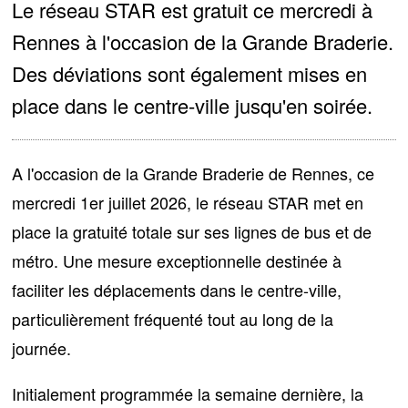
Le réseau STAR est gratuit ce mercredi à
Rennes à l'occasion de la Grande Braderie.
Des déviations sont également mises en
place dans le centre-ville jusqu'en soirée.
A l'occasion de la Grande Braderie de Rennes, ce
mercredi 1er juillet 2026, le réseau STAR met en
place
la gratuité totale sur ses lignes de bus et de
métro
. Une mesure exceptionnelle destinée à
faciliter les déplacements dans le centre-ville,
particulièrement fréquenté tout au long de la
journée.
Initialement programmée la semaine dernière, la