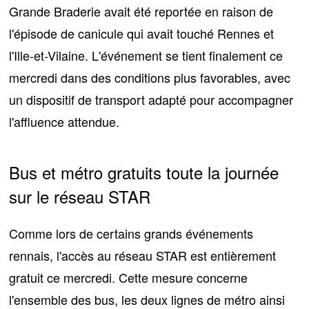
Grande Braderie avait été reportée en raison
de
l'épisode de canicule qui avait touché Rennes et
l'Ille-et-Vilaine
. L'événement se tient finalement ce
mercredi dans des conditions plus favorables, avec
un dispositif de transport adapté pour accompagner
l'affluence attendue.
Bus et métro gratuits toute la journée
sur le réseau STAR
Comme lors de certains grands événements
rennais, l'accès au réseau STAR est
entièrement
gratuit ce mercredi
. Cette mesure concerne
l'ensemble des bus, les deux lignes de métro ainsi