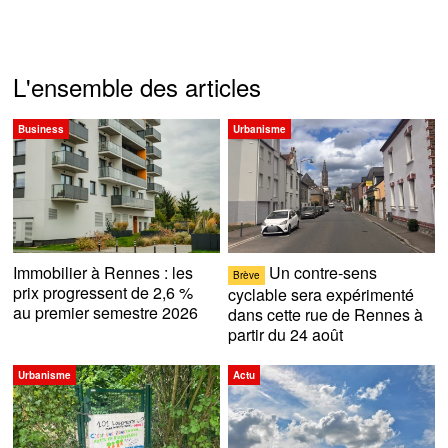
L'ensemble des articles
Business
Urbanisme
Immobilier à Rennes : les
Un contre-sens
Brève
prix progressent de 2,6 %
cyclable sera expérimenté
au premier semestre 2026
dans cette rue de Rennes à
partir du 24 août
Urbanisme
Actu