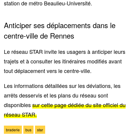
station de métro Beaulieu-Université.
Anticiper ses déplacements dans le
centre-ville de Rennes
Le réseau STAR invite les usagers
à anticiper leurs
trajets et à consulter les itinéraires modifiés
avant
tout déplacement vers le centre-ville.
Les informations détaillées sur les déviations, les
arrêts desservis et les plans du réseau sont
disponibles
sur cette page dédiée du site officiel du
réseau STAR.
braderie
bus
star