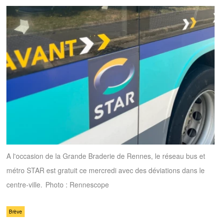
A l'occasion de la Grande Braderie de Rennes, le réseau bus et
métro STAR est gratuit ce mercredi avec des déviations dans le
centre-ville.
Photo : Rennescope
Brève