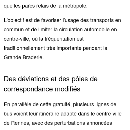
que les parcs relais de la métropole.
L'objectif est de favoriser l'usage des transports en
commun et de
limiter la circulation automobile en
centre-ville
, où la fréquentation est
traditionnellement très importante pendant la
Grande Braderie.
Des déviations et des pôles de
correspondance modifiés
En parallèle de cette gratuité,
plusieurs lignes de
bus voient leur itinéraire adapté
dans le centre-ville
de Rennes, avec des perturbations annoncées