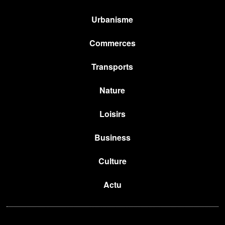
Urbanisme
Commerces
Transports
Nature
Loisirs
Business
Culture
Actu