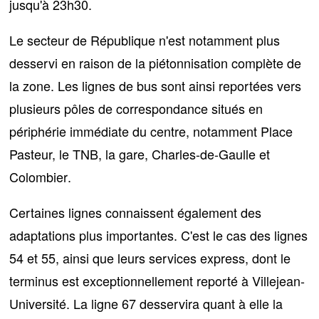
jusqu'à 23h30.
Le secteur de République n'est notamment plus
desservi
en raison de la piétonnisation complète de
la zone. Les lignes de bus sont ainsi reportées vers
plusieurs pôles de correspondance situés en
périphérie immédiate du centre,
notamment Place
Pasteur, le TNB, la gare, Charles-de-Gaulle et
Colombier
.
Certaines lignes connaissent également des
adaptations plus importantes. C'est le cas
des lignes
54 et 55
, ainsi que leurs services express, dont le
terminus est exceptionnellement reporté à Villejean-
Université.
La ligne 67
desservira quant à elle la