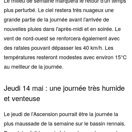
Le milieu de semaine marquera
le retour d'un temps
plus perturbé
. Le ciel restera très nuageux une
grande partie de la journée avant l'arrivée de
nouvelles pluies dans l'après-midi et en soirée. Le
vent de nord-ouest se renforcera également avec
des rafales pouvant dépasser les 40 km/h. Les
températures resteront modestes avec environ
15°C
au meilleur de la journée.
Jeudi 14 mai : une journée très humide
et venteuse
Le jeudi de l'Ascension pourrait être la journée
la
plus maussade de la semaine
sur le bassin rennais.