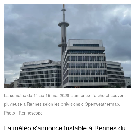
La semaine du 11 au 15 mai 2026 s'annonce fraîche et souvent
pluvieuse à Rennes selon les prévisions d'Openweathermap.
Photo : Rennescope
La météo s'annonce instable à Rennes du