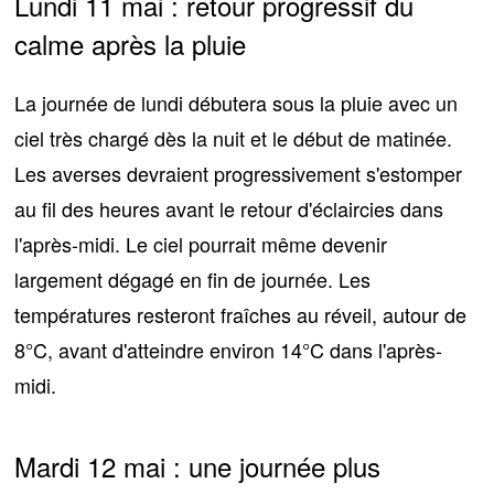
Lundi 11 mai : retour progressif du
calme après la pluie
La journée de lundi débutera sous la pluie avec
un
ciel très chargé dès la nuit et le début de matinée
.
Les averses devraient progressivement s'estomper
au fil des heures avant le retour d'éclaircies dans
l'après-midi. Le ciel pourrait même devenir
largement dégagé en fin de journée. Les
températures resteront fraîches au réveil, autour de
8°C
, avant d'atteindre environ
14°C
dans l'après-
midi.
Mardi 12 mai : une journée plus