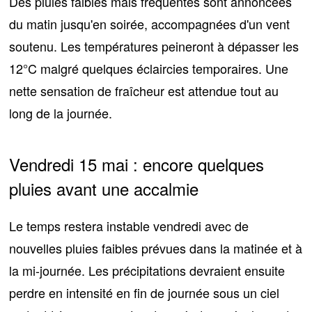
Des pluies faibles mais fréquentes sont annoncées
du matin jusqu'en soirée, accompagnées d'un vent
soutenu. Les températures peineront à dépasser les
12°C
malgré quelques éclaircies temporaires. Une
nette sensation de fraîcheur est attendue tout au
long de la journée.
Vendredi 15 mai : encore quelques
pluies avant une accalmie
Le temps restera instable vendredi avec
de
nouvelles pluies faibles prévues dans la matinée et à
la mi-journée
. Les précipitations devraient ensuite
perdre en intensité en fin de journée sous un ciel