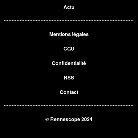
Actu
Mentions légales
CGU
Confidentialité
RSS
Contact
© Rennescope 2024