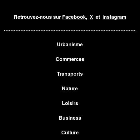
Retrouvez-nous sur
Facebook
,
X
et
Instagram
Urbanisme
Commerces
Transports
Nature
Loisirs
Business
Culture