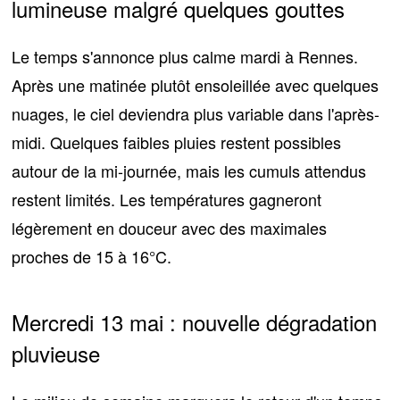
lumineuse malgré quelques gouttes
Le temps s'annonce plus calme mardi à Rennes.
Après
une matinée plutôt ensoleillée
avec quelques
nuages, le ciel deviendra plus variable dans l'après-
midi. Quelques faibles pluies restent possibles
autour de la mi-journée, mais les cumuls attendus
restent limités. Les températures gagneront
légèrement en douceur avec des maximales
proches de
15 à 16°C
.
Mercredi 13 mai : nouvelle dégradation
pluvieuse