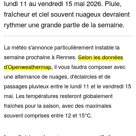
lundi 11 au vendredi 15 mai 2026. Pluie,
fraîcheur et ciel souvent nuageux devraient
rythmer une grande partie de la semaine.
La météo s'annonce particulièrement instable la
semaine prochaine à Rennes.
Selon les données
d'Openweathermap
, il vous faudra composer avec
une alternance de nuages, d'éclaircies et de
passages pluvieux
entre le lundi 11 et le vendredi 15
mai. Les températures resteront globalement
fraîches pour la saison, avec des maximales
souvent comprises
entre 12 et 15°C
.