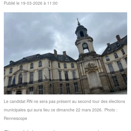
Publié le 19-03-2026 à 11:00
Le candidat RN ne sera pas présent au second tour des élections
municipales qui aura lieu ce dimanche 22 mars 2026.
Photo :
Rennescope