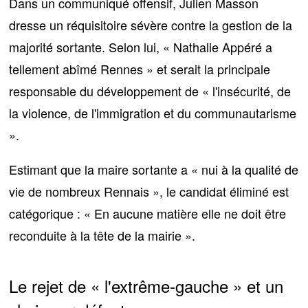
Dans un communiqué offensif, Julien Masson
dresse
un réquisitoire sévère contre la gestion de la
majorité sortante
. Selon lui, « Nathalie Appéré a
tellement abîmé Rennes » et serait la principale
responsable du développement de « l'insécurité, de
la violence, de l'immigration et du communautarisme
».
Estimant que la maire sortante a « nui à la qualité de
vie de nombreux Rennais », le candidat éliminé est
catégorique : « En aucune matière elle ne doit être
reconduite à la tête de la mairie ».
Le rejet de « l'extrême-gauche » et un