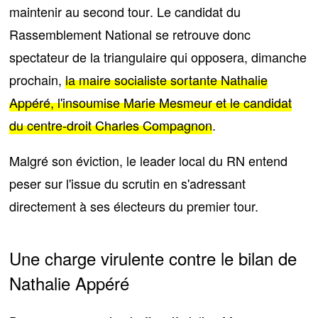
maintenir au second tour
. Le candidat du
Rassemblement National se retrouve donc
spectateur de la triangulaire qui opposera, dimanche
prochain,
la maire socialiste sortante Nathalie
Appéré, l'insoumise Marie Mesmeur et le candidat
du centre-droit Charles Compagnon
.
Malgré son éviction, le leader local du RN entend
peser sur l'issue du scrutin
en s'adressant
directement à ses électeurs du premier tour.
Une charge virulente contre le bilan de
Nathalie Appéré