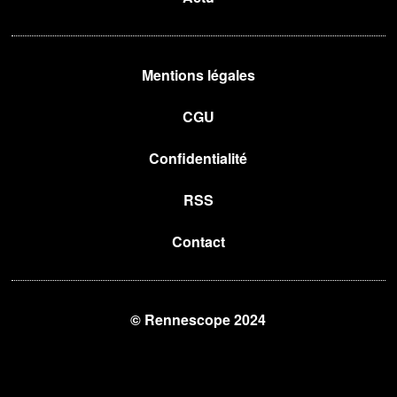
Mentions légales
CGU
Confidentialité
RSS
Contact
© Rennescope 2024