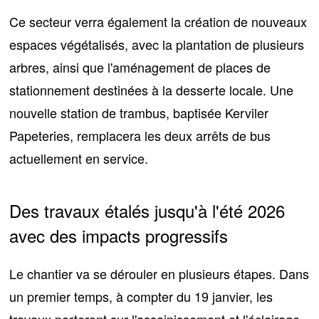
Ce secteur verra également la création de nouveaux
espaces végétalisés, avec la
plantation de plusieurs
arbres
, ainsi que l'aménagement de places de
stationnement destinées à la desserte locale.
Une
nouvelle station de trambus
, baptisée Kerviler
Papeteries, remplacera les deux arrêts de bus
actuellement en service.
Des travaux étalés jusqu'à l'été 2026
avec des impacts progressifs
Le chantier va se dérouler en plusieurs étapes. Dans
un premier temps, à compter du 19 janvier, les
travaux porteront sur
l'assainissement et l'éclairage