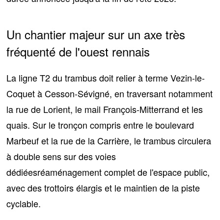
Un chantier majeur sur un axe très
fréquenté de l'ouest rennais
La ligne T2 du trambus doit relier à terme Vezin-le-
Coquet à Cesson-Sévigné, en traversant notamment
la rue de Lorient, le mail François-Mitterrand et les
quais. Sur le tronçon compris entre le boulevard
Marbeuf et la rue de la Carrière,
le trambus circulera
à double sens sur des voies
dédiéesréaménagement complet de l'espace public
,
avec des trottoirs élargis et le maintien de la piste
cyclable.