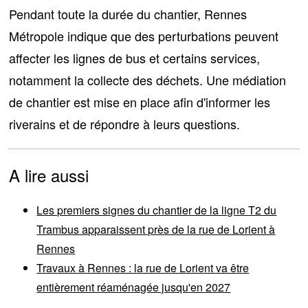
Pendant toute la durée du chantier, Rennes
Métropole indique que des perturbations peuvent
affecter les lignes de bus et certains services,
notamment la collecte des déchets. Une médiation
de chantier est mise en place afin d'informer les
riverains et de répondre à leurs questions.
A lire aussi
Les premiers signes du chantier de la ligne T2 du
Trambus apparaissent près de la rue de Lorient à
Rennes
Travaux à Rennes : la rue de Lorient va être
entièrement réaménagée jusqu'en 2027