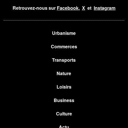
Retrouvez-nous sur
Facebook
,
X
et
Instagram
Urbanisme
Commerces
Transports
Nature
Loisirs
Business
Culture
Actu