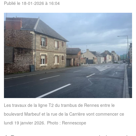
Publié le 18-01-2026 à 16:04
Les travaux de la ligne T2 du trambus de Rennes entre le
boulevard Marbeuf et la rue de la Carrière vont commencer ce
lundi 19 janvier 2026.
Photo : Rennescope