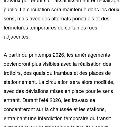
public
. La circulation sera maintenue dans les deux
sens, mais avec des alternats ponctuels et des
fermetures temporaires de certaines rues
adjacentes.
A partir du printemps 2026, les aménagements
deviendront plus visibles avec
la réalisation des
trottoirs, des quais du trambus et des places de
stationnement
. La circulation sera alors modifiée,
avec des déviations mises en place pour le sens
entrant. Durant l'été 2026, les travaux se
concentreront sur la chaussée et les stations,
entraînant une interdiction temporaire du transit
automobile sur ce tronçon de la rue de Lorient.