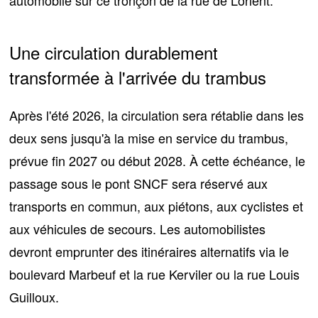
Une circulation durablement
transformée à l'arrivée du trambus
Après l'été 2026, la circulation sera rétablie dans les
deux sens jusqu'à la mise en service du trambus,
prévue fin 2027 ou début 2028. À cette échéance,
le
passage sous le pont SNCF sera réservé aux
transports en commun
, aux piétons, aux cyclistes et
aux véhicules de secours. Les automobilistes
devront emprunter des itinéraires alternatifs via le
boulevard Marbeuf et la rue Kerviler ou la rue Louis
Guilloux.