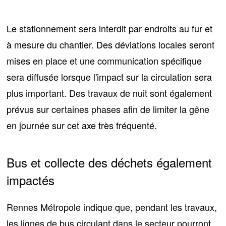
Le
stationnement sera interdit par endroits
au fur et
à mesure du chantier. Des
déviations locales
seront
mises en place et une communication spécifique
sera diffusée lorsque l'impact sur la circulation sera
plus important. Des travaux de nuit sont également
prévus sur certaines phases afin de limiter la gêne
en journée sur cet axe très fréquenté.
Bus et collecte des déchets également
impactés
Rennes Métropole indique que, pendant les travaux,
les
lignes de bus
circulant dans le secteur pourront