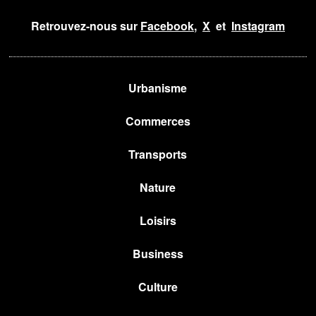
Retrouvez-nous sur
Facebook
,
X
et
Instagram
Urbanisme
Commerces
Transports
Nature
Loisirs
Business
Culture