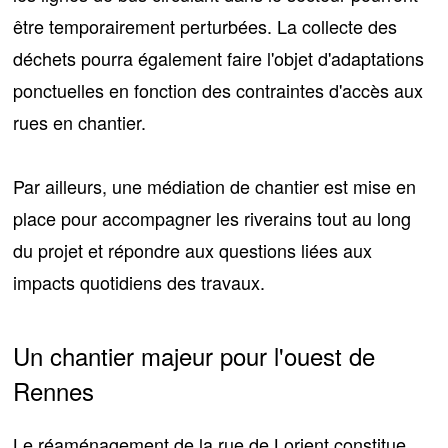
être temporairement perturbées. La
collecte des
déchets
pourra également faire l'objet d'adaptations
ponctuelles en fonction des contraintes d'accès aux
rues en chantier.
Par ailleurs, une
médiation de chantier
est mise en
place pour accompagner les riverains tout au long
du projet et répondre aux questions liées aux
impacts quotidiens des travaux.
Un chantier majeur pour l'ouest de
Rennes
Le réaménagement de la rue de Lorient constitue