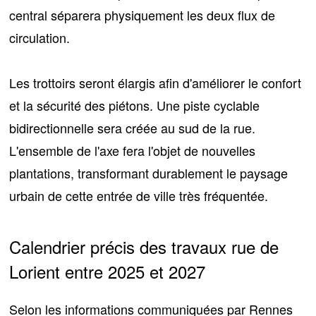
central
séparera physiquement les deux flux de
circulation.
Les trottoirs seront élargis afin d'améliorer le confort
et la sécurité des piétons. Une
piste cyclable
bidirectionnelle
sera créée au sud de la rue.
L'ensemble de l'axe fera l'objet de
nouvelles
plantations
, transformant durablement le paysage
urbain de cette entrée de ville très fréquentée.
Calendrier précis des travaux rue de
Lorient entre 2025 et 2027
Selon les informations communiquées par Rennes