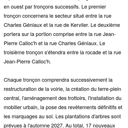
en ouest
par tronçons successifs
. Le premier
tronçon concernera le secteur situé entre la rue
Charles Géniaux et la rue de Kerviler. Le deuxième
portera sur la portion comprise entre la rue Jean-
Pierre Calloc'h et la rue Charles Géniaux. Le
troisième tronçon s'étendra entre la rocade et la rue
Jean-Pierre Calloc'h.
Chaque tronçon comprendra successivement la
restructuration de la voirie
, la création du terre-plein
central, l'aménagement des trottoirs, l'installation du
mobilier urbain, la pose des revêtements définitifs et
les marquages au sol. Les
plantations d'arbres
sont
prévues à l'automne 2027. Au total, 17 nouveaux