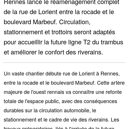
Rennes lance le réaménagement complet
de la rue de Lorient entre la rocade et le
boulevard Marbeuf. Circulation,
stationnement et trottoirs seront adaptés
pour accueillir la future ligne T2 du trambus
et améliorer le confort des riverains.
Un vaste chantier débute rue de Lorient à Rennes,
entre la rocade et le boulevard Marbeuf. Cette artère
majeure de l'ouest rennais va connaître une refonte
totale de l'espace public, avec des conséquences
durables sur la
circulation automobile
, le
stationnement
et le
cadre de vie des riverains
. Les
travaux préparatoires, liés à l'arrivée de la future