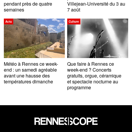
pendant près de quatre
Villejean-Université du 3 au
semaines
7 août
Actu
Culture
Météo à Rennes ce week-
Que faire à Rennes ce
end : un samedi agréable
week-end ? Concerts
avant une hausse des
gratuits, orgue, céramique
températures dimanche
et spectacle nocturne au
programme