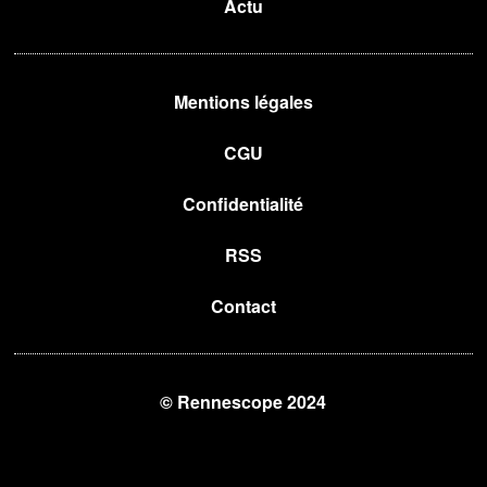
Actu
Mentions légales
CGU
Confidentialité
RSS
Contact
© Rennescope 2024