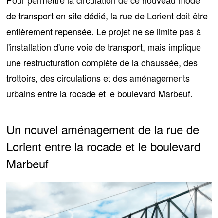
de transport en site dédié, la rue de Lorient doit être
entièrement repensée. Le projet ne se limite pas à
l'installation d'une voie de transport, mais implique
une
restructuration complète de la chaussée
, des
trottoirs, des circulations et des aménagements
urbains entre la rocade et le boulevard Marbeuf.
Un nouvel aménagement de la rue de
Lorient entre la rocade et le boulevard
Marbeuf