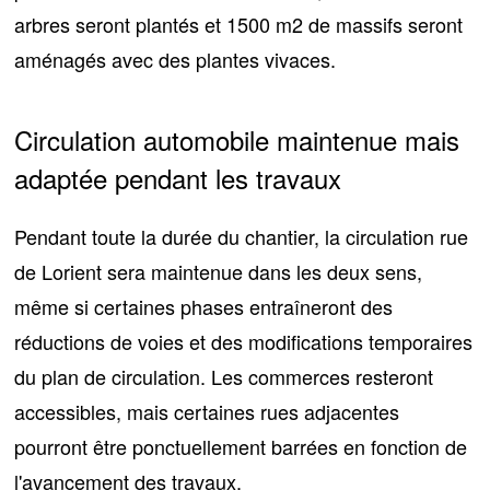
arbres seront plantés et 1500 m2 de massifs seront
aménagés avec des plantes vivaces.
Circulation automobile maintenue mais
adaptée pendant les travaux
Pendant toute la durée du chantier, la
circulation rue
de Lorient sera maintenue dans les deux sens
,
même si certaines phases entraîneront des
réductions de voies et des modifications temporaires
du plan de circulation. Les commerces resteront
accessibles, mais certaines rues adjacentes
pourront être
ponctuellement barrées
en fonction de
l'avancement des travaux.