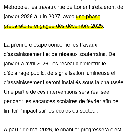
Métropole, les travaux rue de Lorient s'étaleront de
janvier 2026 à juin 2027
, avec
une phase
préparatoire engagée dès décembre 2025
.
La première étape concerne les
travaux
d'assainissement et de réseaux souterrains
. De
janvier à avril 2026, les réseaux d'électricité,
d'éclairage public, de signalisation lumineuse et
d'assainissement seront installés sous la chaussée.
Une partie de ces interventions sera réalisée
pendant les
vacances scolaires de février
afin de
limiter l'impact sur les écoles du secteur.
A partir de
mai 2026
, le chantier progressera d'est