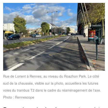
Rue de Lorient à Rennes, au niveau du Roazhon Park. Le côté
sud de la chaussée, visible sur la photo, accueillera les futures
voies du trambus T2 dans le cadre du réaménagement de l'axe.
Photo : Rennescope