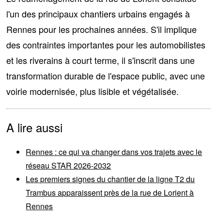
l'un des
principaux chantiers urbains
engagés à
Rennes pour les prochaines années. S'il implique
des contraintes importantes pour les automobilistes
et les riverains à court terme, il s'inscrit dans une
transformation durable de l'espace public, avec une
voirie modernisée, plus lisible et végétalisée.
A lire aussi
Rennes : ce qui va changer dans vos trajets avec le
réseau STAR 2026-2032
Les premiers signes du chantier de la ligne T2 du
Trambus apparaissent près de la rue de Lorient à
Rennes