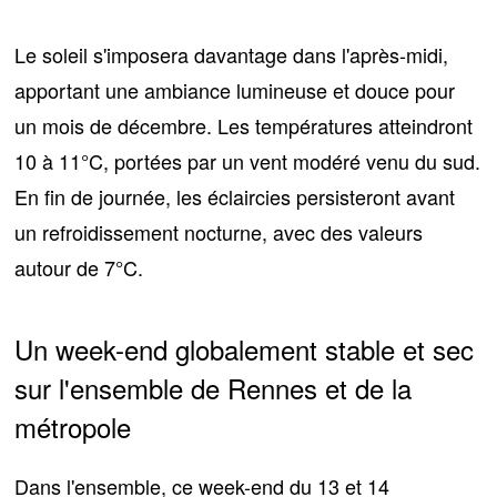
Le soleil s'imposera davantage dans l'après-midi,
apportant
une ambiance lumineuse et douce
pour
un mois de décembre. Les températures atteindront
10 à 11°C
, portées par un vent modéré venu du sud.
En fin de journée, les éclaircies persisteront avant
un refroidissement nocturne, avec des valeurs
autour de
7°C
.
Un week-end globalement stable et sec
sur l'ensemble de Rennes et de la
métropole
Dans l'ensemble, ce week-end du 13 et 14