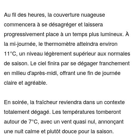
Au fil des heures, la couverture nuageuse
commencera à se désagréger et laissera
progressivement place à
un temps plus lumineux
. À
la mi-journée, le thermomètre atteindra environ
11°C
, un niveau légèrement supérieur aux normales
de saison. Le ciel finira par se dégager franchement
en milieu d'après-midi, offrant une fin de journée
claire et agréable.
En soirée, la fraîcheur reviendra dans un contexte
totalement dégagé. Les températures tomberont
autour de
7°C
, avec un vent quasi nul, annonçant
une nuit calme et plutôt douce
pour la saison.