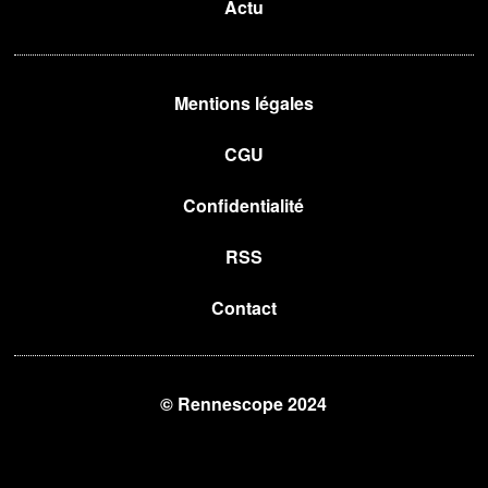
Actu
Mentions légales
CGU
Confidentialité
RSS
Contact
© Rennescope 2024