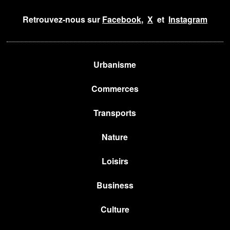
Retrouvez-nous sur
Facebook
,
X
et
Instagram
Urbanisme
Commerces
Transports
Nature
Loisirs
Business
Culture