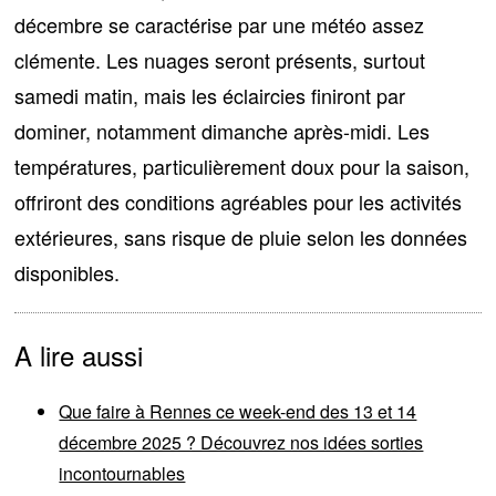
décembre se caractérise par
une météo assez
clémente
. Les nuages seront présents, surtout
samedi matin, mais les éclaircies finiront par
dominer, notamment dimanche après-midi. Les
températures, particulièrement
doux pour la saison
,
offriront des conditions agréables pour les activités
extérieures, sans risque de pluie selon les données
disponibles.
A lire aussi
Que faire à Rennes ce week-end des 13 et 14
décembre 2025 ? Découvrez nos idées sorties
incontournables