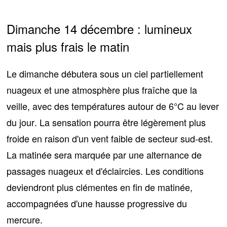
Dimanche 14 décembre : lumineux
mais plus frais le matin
Le dimanche débutera sous
un ciel partiellement
nuageux
et une atmosphère plus fraîche que la
veille, avec des températures autour de
6°C au lever
du jour
. La sensation pourra être légèrement plus
froide en raison d'un vent faible de secteur sud-est.
La matinée sera marquée par une alternance de
passages nuageux et d'éclaircies. Les conditions
deviendront plus clémentes en fin de matinée,
accompagnées d'une hausse progressive du
mercure.