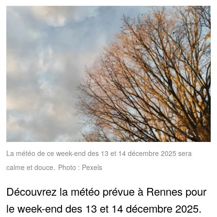
La météo de ce week-end des 13 et 14 décembre 2025 sera
calme et douce.
Photo : Pexels
Découvrez la météo prévue à Rennes pour
le week-end des 13 et 14 décembre 2025.