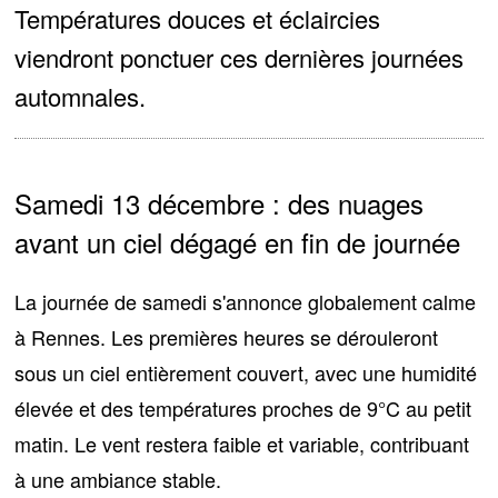
Températures douces et éclaircies
viendront ponctuer ces dernières journées
automnales.
Samedi 13 décembre : des nuages
avant un ciel dégagé en fin de journée
La journée de samedi s'annonce globalement calme
à Rennes. Les premières heures se dérouleront
sous un ciel entièrement couvert, avec une humidité
élevée et des températures proches de
9°C au petit
matin
. Le vent restera faible et variable, contribuant
à une ambiance stable.