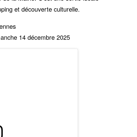
ping et découverte culturelle.
Rennes
manche 14 décembre 2025