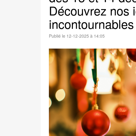
Découvrez nos i
incontournables
Publié le 12-12-2025 à 14:05