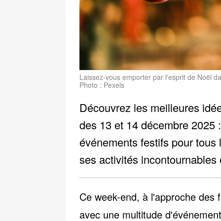
Laissez-vous emporter par l'esprit de Noël da
Photo : Pexels
Découvrez les meilleures idé
des 13 et 14 décembre 2025 :
événements festifs pour tous le
ses activités incontournables 
Ce week-end, à l'approche des f
avec
une multitude d'événements