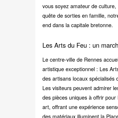
vous soyez amateur de culture,
quête de sorties en famille, notr
end dans la capitale bretonne.
Les Arts du Feu : un marc
Le centre-ville de Rennes accue
artistique exceptionnel :
Les Art
des artisans locaux spécialisés 
Les visiteurs peuvent admirer le
des pièces uniques à offrir pou
art, offrant une expérience sensor
des matériaux illuminent la Place