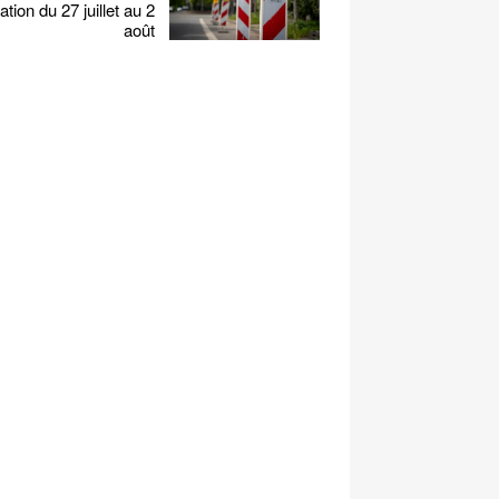
ation du 27 juillet au 2
août