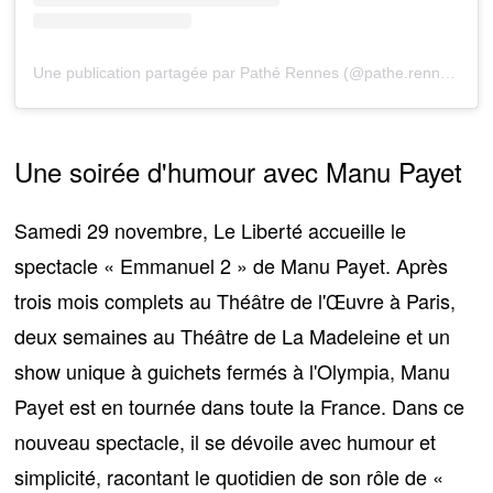
Une publication partagée par Pathé Rennes (@pathe.rennes)
Une soirée d'humour avec Manu Payet
Samedi 29 novembre, Le Liberté accueille le
spectacle « Emmanuel 2 » de Manu Payet. Après
trois mois complets au Théâtre de l'Œuvre à Paris,
deux semaines au Théâtre de La Madeleine et un
show unique à guichets fermés à l'Olympia, Manu
Payet est en tournée dans toute la France. Dans ce
nouveau spectacle,
il se dévoile avec humour et
simplicité
, racontant le quotidien de son rôle de «