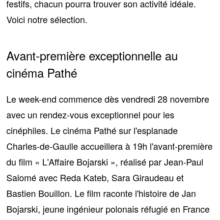
festifs, chacun pourra trouver son activité idéale.
Voici notre sélection.
Avant-première exceptionnelle au
cinéma Pathé
Le week-end commence dès vendredi 28 novembre
avec un rendez-vous exceptionnel pour les
cinéphiles. Le cinéma Pathé sur l'esplanade
Charles-de-Gaulle accueillera à 19h
l'avant-première
du film « L'Affaire Bojarski »
, réalisé par Jean-Paul
Salomé avec Reda Kateb, Sara Giraudeau et
Bastien Bouillon. Le film raconte l'histoire de Jan
Bojarski, jeune ingénieur polonais réfugié en France