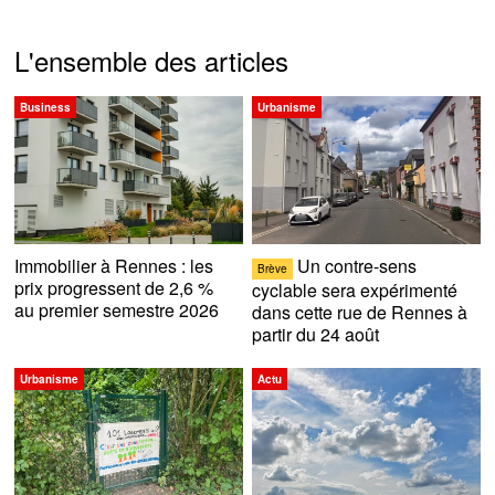
L'ensemble des articles
Business
Urbanisme
Immobilier à Rennes : les
Un contre-sens
Brève
prix progressent de 2,6 %
cyclable sera expérimenté
au premier semestre 2026
dans cette rue de Rennes à
partir du 24 août
Urbanisme
Actu