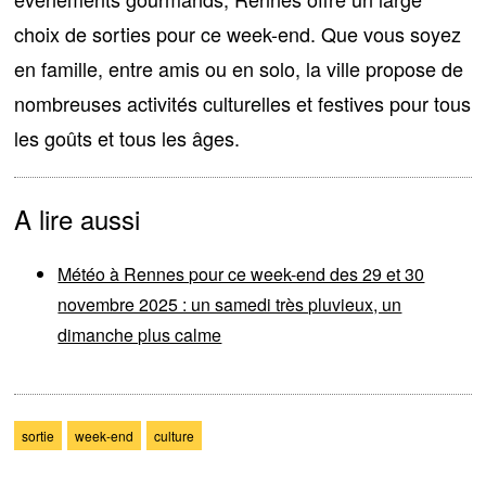
choix de sorties pour ce week-end
. Que vous soyez
en famille, entre amis ou en solo, la ville propose de
nombreuses
activités culturelles et festives
pour tous
les goûts et tous les âges.
A lire aussi
Météo à Rennes pour ce week-end des 29 et 30
novembre 2025 : un samedi très pluvieux, un
dimanche plus calme
sortie
week-end
culture