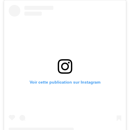
Voir cette publication sur Instagram