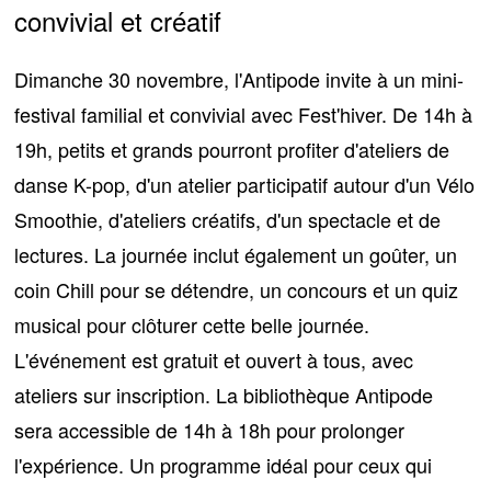
convivial et créatif
Dimanche 30 novembre, l'Antipode invite à un mini-
festival familial et convivial avec Fest'hiver. De 14h à
19h, petits et grands pourront profiter
d'ateliers de
danse K-pop
, d'un atelier participatif autour d'un Vélo
Smoothie, d'ateliers créatifs, d'un spectacle et de
lectures. La journée inclut également un goûter, un
coin Chill pour se détendre, un concours et un quiz
musical pour clôturer cette belle journée.
L'événement est gratuit
et ouvert à tous, avec
ateliers sur inscription. La bibliothèque Antipode
sera accessible de 14h à 18h pour prolonger
l'expérience. Un programme idéal pour ceux qui