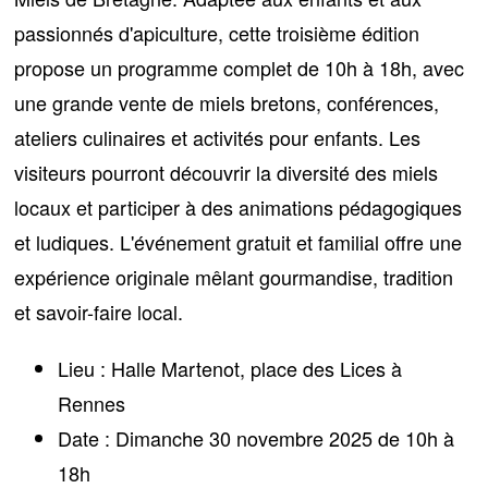
passionnés d'apiculture, cette troisième édition
propose un programme complet de 10h à 18h, avec
une
grande vente de miels bretons
, conférences,
ateliers culinaires et activités pour enfants. Les
visiteurs pourront découvrir la diversité des miels
locaux et participer à des animations pédagogiques
et ludiques. L'événement gratuit et familial offre une
expérience originale mêlant gourmandise, tradition
et savoir-faire local.
Lieu :
Halle Martenot, place des Lices à
Rennes
Date :
Dimanche 30 novembre 2025 de 10h à
18h