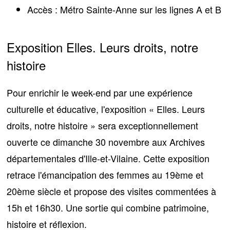
Accès :
Métro Sainte-Anne sur les lignes A et B
Exposition Elles. Leurs droits, notre
histoire
Pour enrichir le week-end par une expérience
culturelle et éducative, l'exposition «
Elles. Leurs
droits, notre histoire
» sera exceptionnellement
ouverte ce dimanche 30 novembre aux
Archives
départementales d'Ille-et-Vilaine
. Cette exposition
retrace l'émancipation des femmes au 19ème et
20ème siècle et propose des visites commentées à
15h et 16h30. Une sortie qui combine patrimoine,
histoire et réflexion.