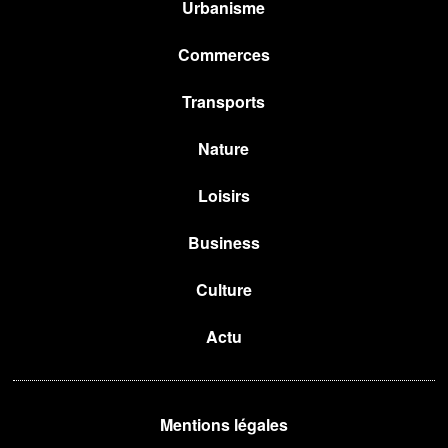
Urbanisme
Commerces
Transports
Nature
Loisirs
Business
Culture
Actu
Mentions légales