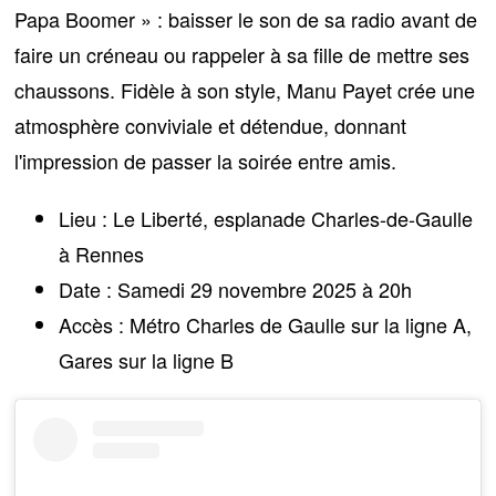
Papa Boomer » : baisser le son de sa radio avant de
faire un créneau ou rappeler à sa fille de mettre ses
chaussons. Fidèle à son style, Manu Payet crée une
atmosphère conviviale et détendue,
donnant
l'impression de passer la soirée entre amis
.
Lieu :
Le Liberté, esplanade Charles-de-Gaulle
à Rennes
Date :
Samedi 29 novembre 2025 à 20h
Accès :
Métro Charles de Gaulle sur la ligne A,
Gares sur la ligne B