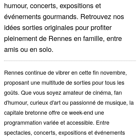
humour, concerts, expositions et
événements gourmands. Retrouvez nos
idées sorties originales pour profiter
pleinement de Rennes en famille, entre
amis ou en solo.
Rennes continue de vibrer en cette fin novembre,
proposant
une multitude de sorties pour tous les
goûts
. Que vous soyez amateur de cinéma, fan
d'humour, curieux d'art ou passionné de musique, la
capitale bretonne offre ce week-end une
programmation variée et accessible. Entre
spectacles, concerts, expositions et événements