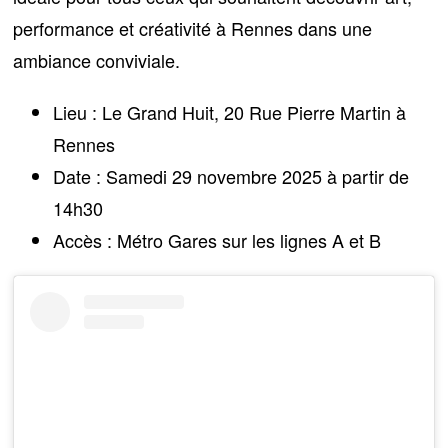
performance et créativité à Rennes dans une
ambiance conviviale.
Lieu :
Le Grand Huit, 20 Rue Pierre Martin à
Rennes
Date :
Samedi 29 novembre 2025 à partir de
14h30
Accès :
Métro Gares sur les lignes A et B