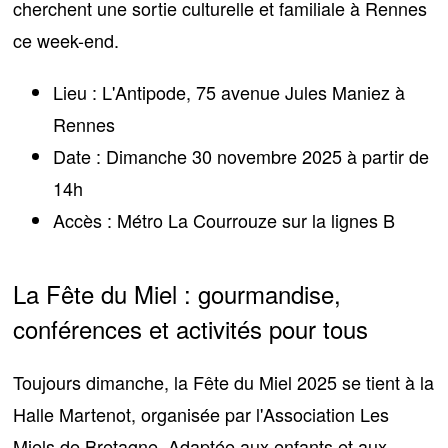
cherchent une sortie culturelle et familiale à Rennes
ce week-end.
Lieu :
L'Antipode, 75 avenue Jules Maniez à
Rennes
Date :
Dimanche 30 novembre 2025 à partir de
14h
Accès :
Métro La Courrouze sur la lignes B
La Fête du Miel : gourmandise,
conférences et activités pour tous
Toujours dimanche, la
Fête du Miel 2025
se tient à la
Halle Martenot, organisée par l'Association Les
Miels de Bretagne. Adaptée aux enfants et aux