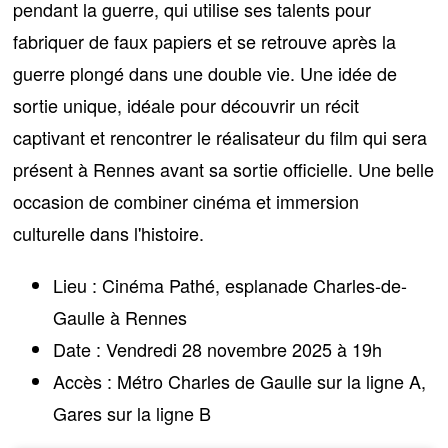
pendant la guerre, qui utilise ses talents pour
fabriquer de faux papiers et se retrouve après la
guerre plongé dans une double vie. Une idée de
sortie unique, idéale pour découvrir un récit
captivant et
rencontrer le réalisateur du film
qui sera
présent à Rennes avant sa sortie officielle. Une belle
occasion de combiner cinéma et immersion
culturelle dans l'histoire.
Lieu :
Cinéma Pathé, esplanade Charles-de-
Gaulle à Rennes
Date :
Vendredi 28 novembre 2025 à 19h
Accès :
Métro Charles de Gaulle sur la ligne A,
Gares sur la ligne B