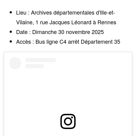
Lieu :
Archives départementales d'Ille-et-
Vilaine, 1 rue Jacques Léonard à Rennes
Date :
Dimanche 30 novembre 2025
Accès :
Bus ligne C4 arrêt Département 35