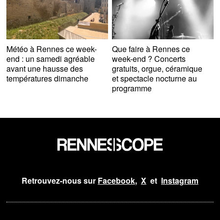
Météo à Rennes ce week-
Que faire à Rennes ce
end : un samedi agréable
week-end ? Concerts
avant une hausse des
gratuits, orgue, céramique
températures dimanche
et spectacle nocturne au
programme
Retrouvez-nous sur
Facebook
,
X
et
Instagram