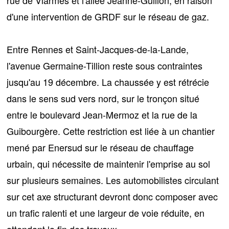
d'une intervention de GRDF sur le réseau de gaz.
Entre Rennes et Saint-Jacques-de-la-Lande,
l'avenue Germaine-Tillion
reste sous contraintes
jusqu'au 19 décembre. La chaussée y est rétrécie
dans le sens sud vers nord, sur le tronçon situé
entre le boulevard Jean-Mermoz et la rue de la
Guibourgère. Cette restriction est liée à un chantier
mené par Enersud sur le réseau de chauffage
urbain, qui nécessite de maintenir l'emprise au sol
sur plusieurs semaines. Les automobilistes circulant
sur cet axe structurant devront donc composer avec
un trafic ralenti et une largeur de voie réduite, en
attendant la fin des travaux.