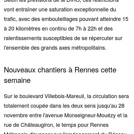
vont entraîner
une saturation exceptionnelle du
trafic
, avec des embouteillages pouvant atteindre
15
à 20 kilomètres
en continu de 7h à 22h et des
ralentissements susceptibles de se répercuter sur
l'ensemble des grands axes métropolitains.
Nouveaux chantiers à Rennes cette
semaine
Sur le
boulevard Villebois-Mareuil
, la circulation sera
totalement coupée dans les deux sens jusqu'au 28
novembre entre l'avenue Monseigneur-Mouézy et la
rue de Châteaugiron, le temps pour Rennes
Métropole d'avancer sur l'aménagement du Réseau