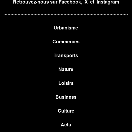
Retrouvez-nous sur
Facebook
,
X
et
Instagram
Urbanisme
Commerces
Transports
Nature
Loisirs
Business
Culture
Actu