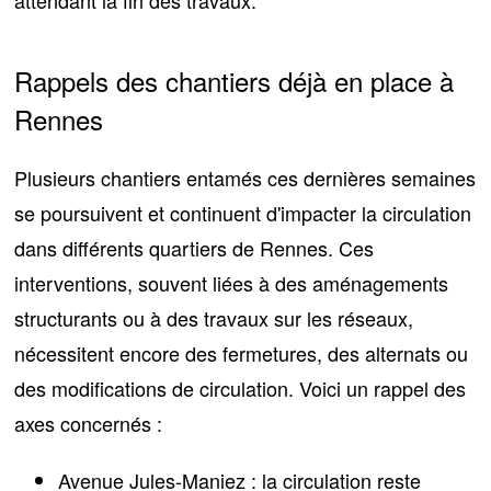
Rappels des chantiers déjà en place à
Rennes
Plusieurs chantiers entamés ces dernières semaines
se poursuivent et continuent d'impacter la circulation
dans différents quartiers de Rennes. Ces
interventions, souvent liées à des aménagements
structurants ou à des travaux sur les réseaux,
nécessitent encore des fermetures, des alternats ou
des modifications de circulation. Voici un rappel des
axes concernés :
Avenue Jules-Maniez
: la circulation reste