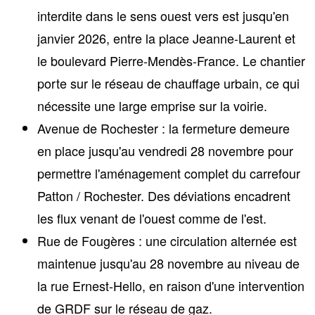
interdite dans le sens ouest vers est jusqu'en
janvier 2026, entre la place Jeanne-Laurent et
le boulevard Pierre-Mendès-France. Le chantier
porte sur le réseau de chauffage urbain, ce qui
nécessite une large emprise sur la voirie.
Avenue de Rochester
: la fermeture demeure
en place jusqu'au vendredi 28 novembre pour
permettre l'aménagement complet du carrefour
Patton / Rochester. Des déviations encadrent
les flux venant de l'ouest comme de l'est.
Rue de Fougères
: une circulation alternée est
maintenue jusqu'au 28 novembre au niveau de
la rue Ernest-Hello, en raison d'une intervention
de GRDF sur le réseau de gaz.