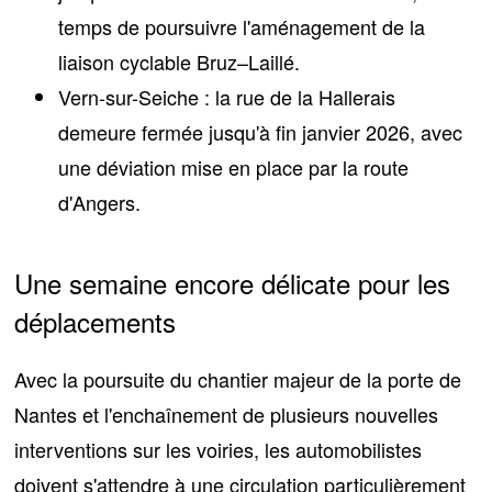
temps de poursuivre l'aménagement de la
liaison cyclable Bruz–Laillé.
Vern-sur-Seiche
: la rue de la Hallerais
demeure fermée jusqu'à fin janvier 2026, avec
une déviation mise en place par la route
d'Angers.
Une semaine encore délicate pour les
déplacements
Avec la poursuite du chantier majeur de la porte de
Nantes et l'enchaînement de plusieurs nouvelles
interventions sur les voiries, les automobilistes
doivent s'attendre à
une circulation particulièrement