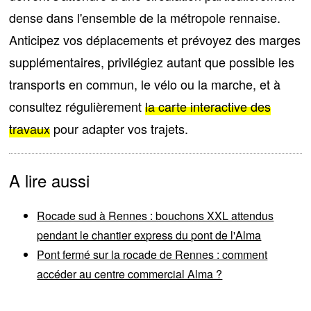
dense
dans l'ensemble de la métropole rennaise.
Anticipez vos déplacements et prévoyez des marges
supplémentaires, privilégiez autant que possible les
transports en commun, le vélo ou la marche, et à
consultez régulièrement
la carte interactive des
travaux
pour adapter vos trajets.
A lire aussi
Rocade sud à Rennes : bouchons XXL attendus
pendant le chantier express du pont de l'Alma
Pont fermé sur la rocade de Rennes : comment
accéder au centre commercial Alma ?