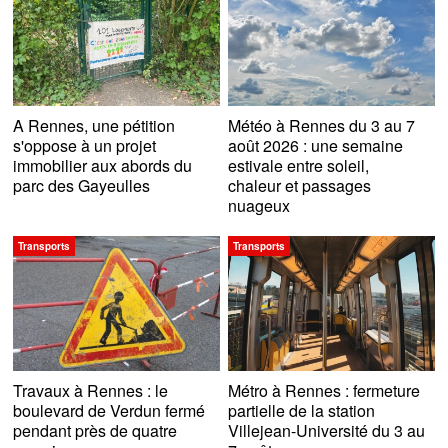
A Rennes, une pétition
Météo à Rennes du 3 au 7
s'oppose à un projet
août 2026 : une semaine
immobilier aux abords du
estivale entre soleil,
parc des Gayeulles
chaleur et passages
nuageux
Transports
Transports
Travaux à Rennes : le
Métro à Rennes : fermeture
boulevard de Verdun fermé
partielle de la station
pendant près de quatre
Villejean-Université du 3 au