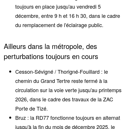
toujours en place jusqu'au vendredi 5
décembre, entre 9 h et 16 h 30, dans le cadre
du remplacement de l'éclairage public.
Ailleurs dans la métropole, des
perturbations toujours en cours
Cesson-Sévigné / Thorigné-Fouillard
: le
chemin du Grand Tertre reste fermé à la
circulation sur la voie verte jusqu'au printemps
2026, dans le cadre des travaux de la ZAC
Porte de Tizé.
Bruz
: la RD77 fonctionne toujours en alternat
jusqu'à la fin du mois de décembre 2025, le