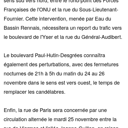
Françaises de l'ONU et la rue du Sous-Lieutenant-
Fournier. Cette intervention, menée par Eau du
Bassin Rennais, nécessitera un report du trafic vers
le boulevard de l'Yser et la rue du Général-Audibert.
Le
boulevard Paul-Hutin-Desgrées
connaîtra
également des perturbations, avec des fermetures
nocturnes de 21h à 5h du matin du 24 au 26
novembre dans le sens est vers ouest, le temps de
remplacer les candélabres.
Enfin, la
rue de Paris
sera concernée par une
circulation alternée le mardi 25 novembre entre la
rue de Viarmes et l'allée Jeanne-Guillon, en raison