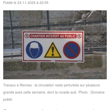
Publié le 23-11-2025 à 22:05
Travaux à Rennes : la circulation reste perturbée sur plusieurs
grands axes cette semaine, dont la rocade sud.
Photo : Domaine
public