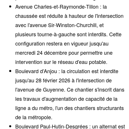
Avenue Charles-et-Raymonde-Tillon
: la
chaussée est réduite à hauteur de l'intersection
avec l'avenue Sir-Winston-Churchill, et
plusieurs tourne-à-gauche sont interdits. Cette
configuration restera en vigueur jusqu'au
mercredi 24 décembre pour permettre une
intervention sur le réseau d'eau potable.
Boulevard d'Anjou
: la circulation est interdite
jusqu'au 28 février 2026 à l'intersection de
l'avenue de Guyenne. Ce chantier s'inscrit dans
les travaux d'augmentation de capacité de la
ligne a du métro, l'un des chantiers structurants
de la métropole.
Boulevard Paul-Hutin-Desgrées
: un alternat est