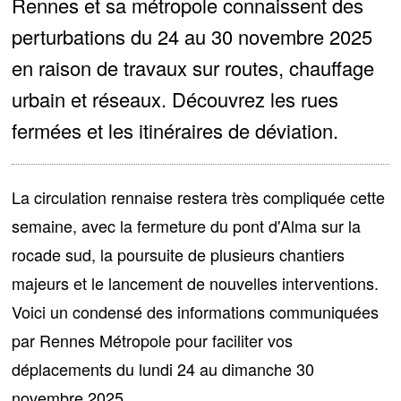
Rennes et sa métropole connaissent des
perturbations du 24 au 30 novembre 2025
en raison de travaux sur routes, chauffage
urbain et réseaux. Découvrez les rues
fermées et les itinéraires de déviation.
La circulation rennaise restera très
compliquée cette
semaine
, avec la fermeture du pont d'Alma sur la
rocade sud, la poursuite de plusieurs chantiers
majeurs et le lancement de nouvelles interventions.
Voici un condensé des informations communiquées
par Rennes Métropole pour faciliter vos
déplacements du lundi 24 au dimanche 30
novembre 2025.