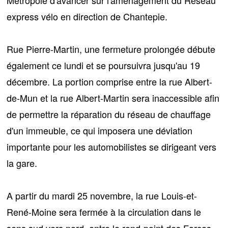
express vélo en direction de Chantepie.
Rue Pierre-Martin
, une fermeture prolongée débute
également ce lundi et se poursuivra jusqu'au 19
décembre. La portion comprise entre la rue Albert-
de-Mun et la rue Albert-Martin sera inaccessible afin
de permettre la réparation du réseau de chauffage
d'un immeuble, ce qui imposera une déviation
importante pour les automobilistes se dirigeant vers
la gare.
A partir du mardi 25 novembre, la
rue Louis-et-
René-Moine
sera fermée à la circulation dans le
sens sud vers nord, entre le rond-point des Forces