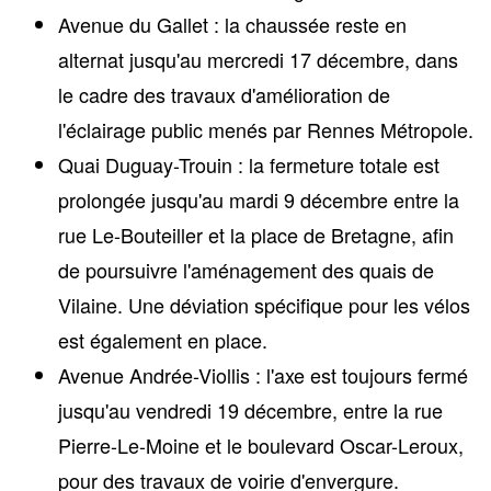
Avenue du Gallet
: la chaussée reste en
alternat jusqu'au mercredi 17 décembre, dans
le cadre des travaux d'amélioration de
l'éclairage public menés par Rennes Métropole.
Quai Duguay-Trouin
: la fermeture totale est
prolongée jusqu'au mardi 9 décembre entre la
rue Le-Bouteiller et la place de Bretagne, afin
de poursuivre l'aménagement des quais de
Vilaine. Une déviation spécifique pour les vélos
est également en place.
Avenue Andrée-Viollis
: l'axe est toujours fermé
jusqu'au vendredi 19 décembre, entre la rue
Pierre-Le-Moine et le boulevard Oscar-Leroux,
pour des travaux de voirie d'envergure.