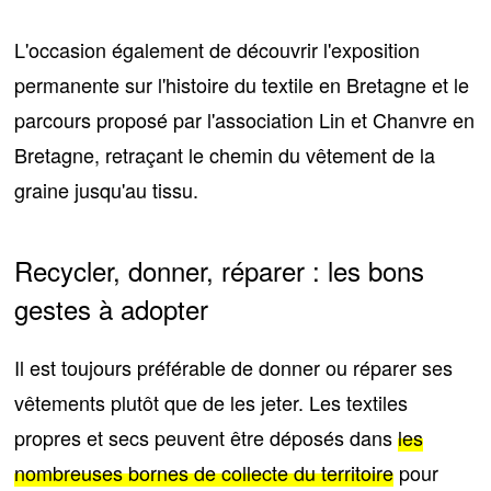
L'occasion également de découvrir l'exposition
permanente sur l'histoire du textile en Bretagne et le
parcours proposé par l'association Lin et Chanvre en
Bretagne, retraçant le chemin du vêtement de la
graine jusqu'au tissu.
Recycler, donner, réparer : les bons
gestes à adopter
Il est toujours préférable de donner ou réparer ses
vêtements plutôt que de les jeter. Les textiles
propres et secs peuvent être déposés dans
les
nombreuses bornes de collecte du territoire
pour