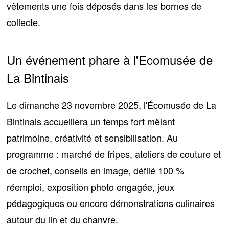
vêtements une fois déposés dans les bornes de
collecte
.
Un événement phare à l'Ecomusée de
La Bintinais
Le
dimanche 23 novembre 2025
, l'Écomusée de La
Bintinais accueillera un temps fort mêlant
patrimoine, créativité et sensibilisation
. Au
programme : marché de fripes, ateliers de couture et
de crochet, conseils en image, défilé 100 %
réemploi, exposition photo engagée, jeux
pédagogiques ou encore démonstrations culinaires
autour du lin et du chanvre.