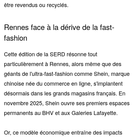
être revendus ou recyclés.
Rennes face à la dérive de la fast-
fashion
Cette édition de la SERD résonne tout
particulièrement à Rennes, alors même que des
géants de l'ultra-fast-fashion comme
Shein
, marque
chinoise née du commerce en ligne, s'implantent
désormais dans les grands magasins français. En
novembre 2025, Shein ouvre ses premiers espaces
permanents au
BHV et aux Galeries Lafayette
.
Or, ce modèle économique entraîne
des impacts