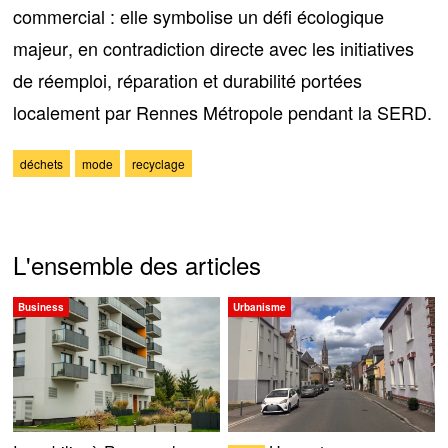
commercial : elle symbolise
un défi écologique
majeur
, en contradiction directe avec les initiatives
de réemploi, réparation et durabilité portées
localement par Rennes Métropole pendant la SERD.
déchets
mode
recyclage
L'ensemble des articles
Business
Urbanisme