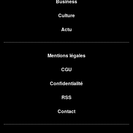
Business
Culture
Actu
Mentions légales
CGU
Confidentialité
RSS
Contact