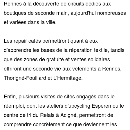
Rennes
à la découverte de circuits dédiés aux
boutiques de seconde main
, aujourd'hui nombreuses
et variées dans la ville.
Les
repair cafés
permettront quant à eux
d'apprendre les bases de la réparation textile, tandis
que des zones de gratuité et ventes solidaires
offriront une seconde vie aux vêtements à Rennes,
Thorigné-Fouillard et L'Hermitage.
Enfin, plusieurs visites de sites engagés dans le
réemploi, dont les ateliers d'upcycling Esperen ou le
centre de tri du Relais à Acigné, permettront de
comprendre concrètement
ce que deviennent les