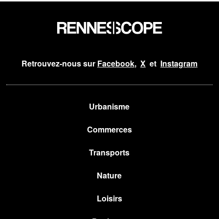
Retrouvez-nous sur
Facebook
,
X
et
Instagram
Urbanisme
Commerces
Transports
Nature
Loisirs