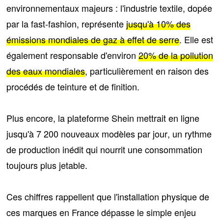
environnementaux majeurs
: l'industrie textile, dopée
par la fast-fashion, représente
jusqu'à 10% des
émissions mondiales de gaz à effet de serre
. Elle est
également responsable d'environ
20% de la pollution
des eaux mondiales
, particulièrement en raison des
procédés de teinture et de finition.
Plus encore, la plateforme Shein mettrait en ligne
jusqu'à 7 200 nouveaux modèles par jour
, un rythme
de production inédit qui nourrit une consommation
toujours plus jetable.
Ces chiffres rappellent que l'installation physique de
ces marques en France dépasse le simple enjeu