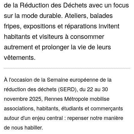
de la Réduction des Déchets avec un focus
sur la mode durable. Ateliers, balades
fripes, expositions et réparations invitent
habitants et visiteurs à consommer
autrement et prolonger la vie de leurs
vêtements.
À l'occasion de la
Semaine européenne de la
réduction des déchets
(SERD), du 22 au 30
novembre 2025, Rennes Métropole mobilise
associations, habitants, étudiants et commerçants
autour d'un enjeu central : repenser notre manière
de nous habiller.