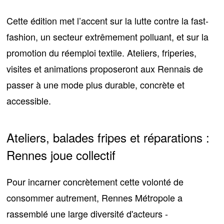
Cette édition met l’accent sur
la lutte contre la fast-
fashion
, un secteur extrêmement polluant, et sur la
promotion du réemploi textile. Ateliers, friperies,
visites et animations proposeront aux Rennais de
passer à une mode plus durable, concrète et
accessible.
Ateliers, balades fripes et réparations :
Rennes joue collectif
Pour incarner concrètement cette volonté de
consommer autrement, Rennes Métropole a
rassemblé une large diversité d'acteurs -