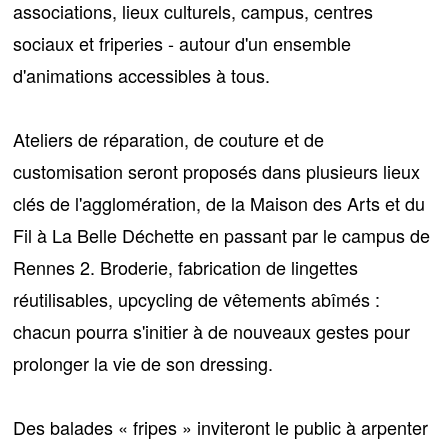
associations, lieux culturels, campus, centres
sociaux et friperies - autour d'un ensemble
d'animations accessibles à tous.
Ateliers de réparation, de couture et de
customisation
seront proposés dans plusieurs lieux
clés de l'agglomération, de la Maison des Arts et du
Fil à La Belle Déchette en passant par le campus de
Rennes 2. Broderie, fabrication de lingettes
réutilisables, upcycling de vêtements abîmés :
chacun pourra s'initier à de
nouveaux gestes pour
prolonger la vie de son dressing
.
Des balades « fripes » inviteront le public à arpenter