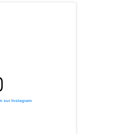
on sur Instagram