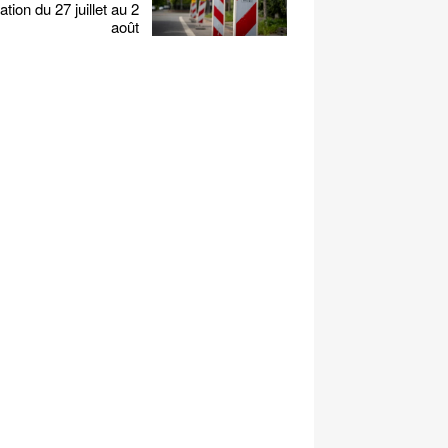
ation du 27 juillet au 2
août