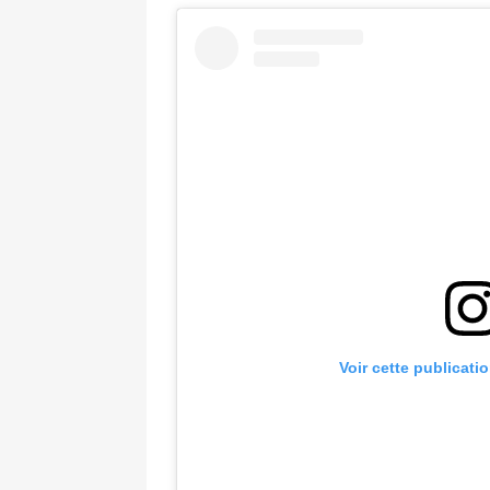
Voir cette publicati