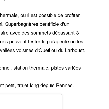
 thermale
, où il est possible de profiter
i. Superbagnères bénéficie d'un
laire avec des sommets dépassant 3
ons peuvent tester le parapente ou les
vallées voisines d'Oueil ou du Larboust.
nnel, station thermale, pistes variées
 petit, trajet long depuis Rennes.