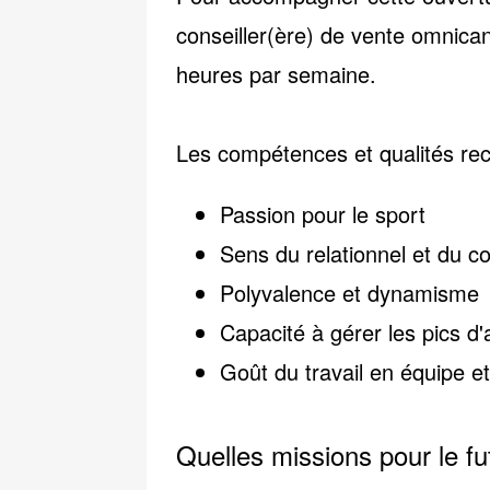
conseiller(ère) de vente omnica
heures par semaine.
Les compétences et qualités re
Passion pour le sport
Sens du relationnel et du 
Polyvalence et dynamisme
Capacité à gérer les pics d
Goût du travail en équipe et
Quelles missions pour le fut