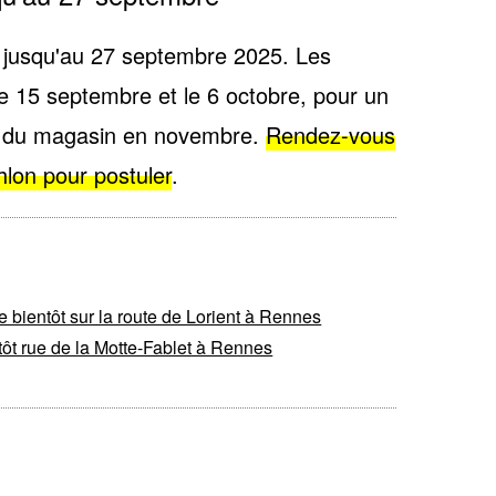
s
jusqu'au 27 septembre 2025
. Les
le 15 septembre et le 6 octobre, pour un
re du magasin en novembre.
Rendez-vous
hlon pour postuler
.
e bientôt sur la route de Lorient à Rennes
ôt rue de la Motte-Fablet à Rennes