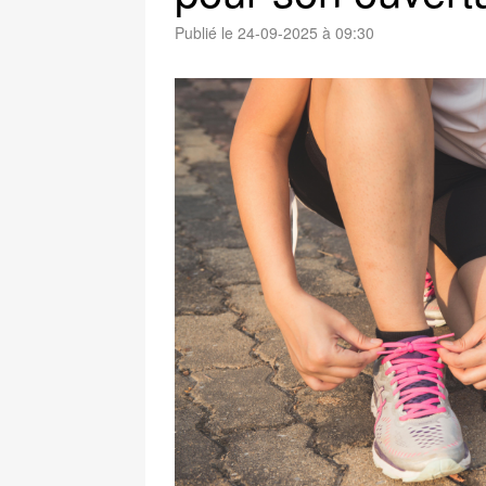
Publié le 24-09-2025 à 09:30