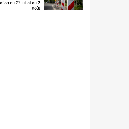
ation du 27 juillet au 2
août