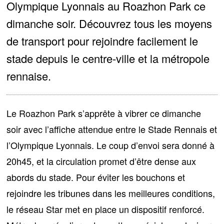
Olympique Lyonnais au Roazhon Park ce
dimanche soir. Découvrez tous les moyens
de transport pour rejoindre facilement le
stade depuis le centre-ville et la métropole
rennaise.
Le Roazhon Park s’apprête à vibrer ce dimanche
soir avec l’affiche attendue entre le Stade Rennais et
l’Olympique Lyonnais. Le coup d’envoi sera donné à
20h45, et la circulation promet d’être dense aux
abords du stade. Pour éviter les bouchons et
rejoindre les tribunes dans les meilleures conditions,
le réseau Star met en place un dispositif renforcé
.