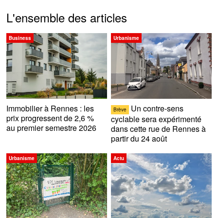
L'ensemble des articles
Business
Urbanisme
Immobilier à Rennes : les
Un contre-sens
Brève
prix progressent de 2,6 %
cyclable sera expérimenté
au premier semestre 2026
dans cette rue de Rennes à
partir du 24 août
Urbanisme
Actu