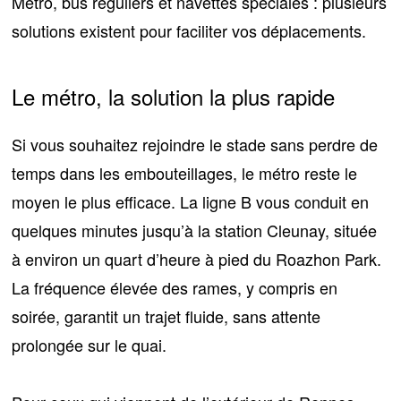
Métro, bus réguliers et navettes spéciales : plusieurs
solutions existent pour faciliter vos déplacements.
Le métro, la solution la plus rapide
Si vous souhaitez rejoindre le stade sans perdre de
temps dans les embouteillages,
le métro reste le
moyen le plus efficace
. La ligne B vous conduit en
quelques minutes jusqu’à la station Cleunay, située
à environ un quart d’heure à pied du Roazhon Park.
La fréquence élevée des rames, y compris en
soirée, garantit un trajet fluide, sans attente
prolongée sur le quai.