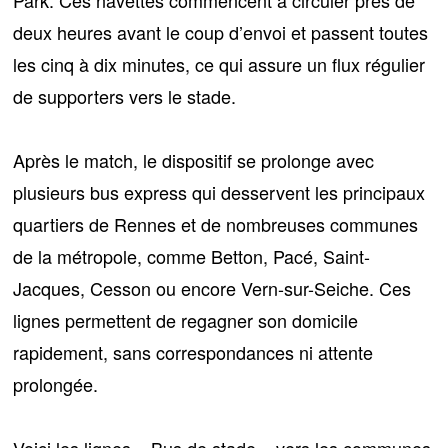
deux heures avant le coup d’envoi et passent toutes
les cinq à dix minutes, ce qui assure un flux régulier
de supporters vers le stade.
Après le match, le dispositif se prolonge avec
plusieurs bus express qui desservent les principaux
quartiers de Rennes et
de nombreuses communes
de la métropole
, comme Betton, Pacé, Saint-
Jacques, Cesson ou encore Vern-sur-Seiche. Ces
lignes permettent de regagner son domicile
rapidement, sans correspondances ni attente
prolongée.
Voici les lignes « Bus de stade » vers les communes