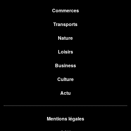
Commerces
Transports
Nature
Loisirs
Business
Culture
Actu
Mentions légales