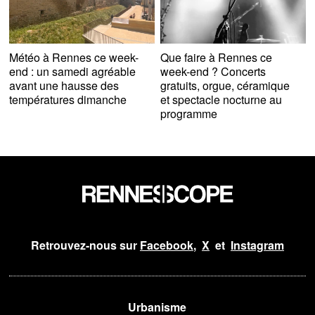
Météo à Rennes ce week-
Que faire à Rennes ce
end : un samedi agréable
week-end ? Concerts
avant une hausse des
gratuits, orgue, céramique
températures dimanche
et spectacle nocturne au
programme
Retrouvez-nous sur
Facebook
,
X
et
Instagram
Urbanisme