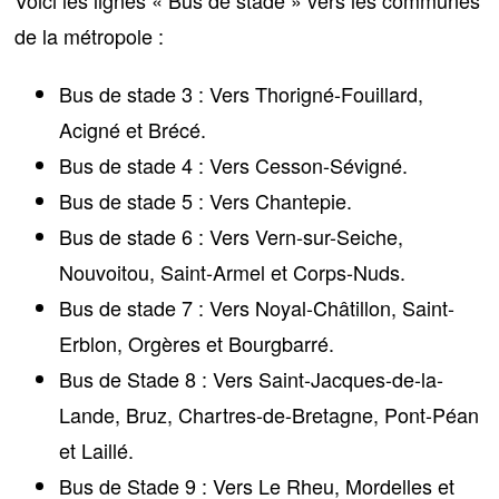
de la métropole :
Bus de stade 3 : Vers Thorigné-Fouillard,
Acigné et Brécé.
Bus de stade 4 : Vers Cesson-Sévigné.
Bus de stade 5 : Vers Chantepie.
Bus de stade 6 : Vers Vern-sur-Seiche,
Nouvoitou, Saint-Armel et Corps-Nuds.
Bus de stade 7 : Vers Noyal-Châtillon, Saint-
Erblon, Orgères et Bourgbarré.
Bus de Stade 8 : Vers Saint-Jacques-de-la-
Lande, Bruz, Chartres-de-Bretagne, Pont-Péan
et Laillé.
Bus de Stade 9 : Vers Le Rheu, Mordelles et