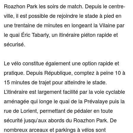
Roazhon Park les soirs de match. Depuis le centre-
ville,
il est possible de rejoindre le stade à pied
en
une trentaine de minutes en longeant la Vilaine par
le quai Éric Tabarly, un itinéraire piéton rapide et
sécurisé.
Le vélo constitue également une option rapide et
pratique
. Depuis République, comptez à peine 10 à
15 minutes de trajet pour atteindre le stade.
L’itinéraire est largement facilité par la voie cyclable
aménagée qui longe le quai de la Prévalaye puis la
rue de Lorient, permettant de pédaler en toute
sécurité jusqu’aux abords du Roazhon Park. De
nombreux arceaux et parkings à vélos sont