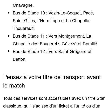
Chavagne.
Bus de Stade 10 : Vezin-Le-Coquet, Pacé,
Saint-Gilles, L’Hermitage et La Chapelle-
Thouarault.
Bus de Stade 11 : Vers Montgermont, La
Chapelle-des-Fougeretz, Gévezé et Romillé.
Bus de Stade 12 : Vers Saint-Grégoire et
Betton.
Pensez à votre titre de transport avant
le match
Tous ces services sont accessibles avec un titre Star
classique
, qu’il s’agisse d’un ticket à l’unité ou d'un