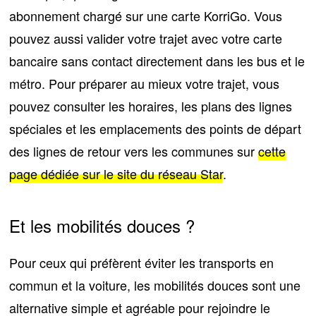
abonnement chargé sur une carte KorriGo. Vous
pouvez aussi valider votre trajet avec votre carte
bancaire sans contact directement dans les bus et le
métro. Pour préparer au mieux votre trajet, vous
pouvez consulter les horaires, les plans des lignes
spéciales et les emplacements des points de départ
des lignes de retour vers les communes sur
cette
page dédiée sur le site du réseau Star
.
Et les mobilités douces ?
Pour ceux qui préfèrent éviter les transports en
commun et la voiture, les mobilités douces sont une
alternative simple et agréable pour rejoindre le