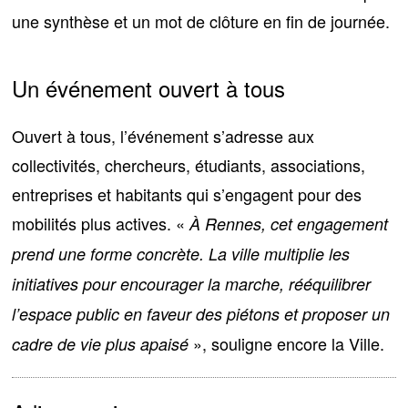
une synthèse et un mot de clôture en fin de journée.
Un événement ouvert à tous
Ouvert à tous
, l’événement s’adresse aux
collectivités, chercheurs, étudiants, associations,
entreprises et habitants qui s’engagent pour des
mobilités plus actives. «
À Rennes, cet engagement
prend une forme concrète. La ville multiplie les
initiatives pour encourager la marche, rééquilibrer
l’espace public en faveur des piétons et proposer un
», souligne encore la Ville.
cadre de vie plus apaisé