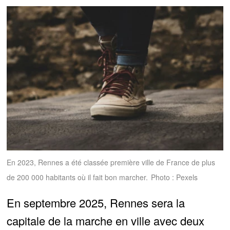
En 2023, Rennes a été classée première ville de France de plus
de 200 000 habitants où il fait bon marcher.
Photo : Pexels
En septembre 2025, Rennes sera la
capitale de la marche en ville avec deux