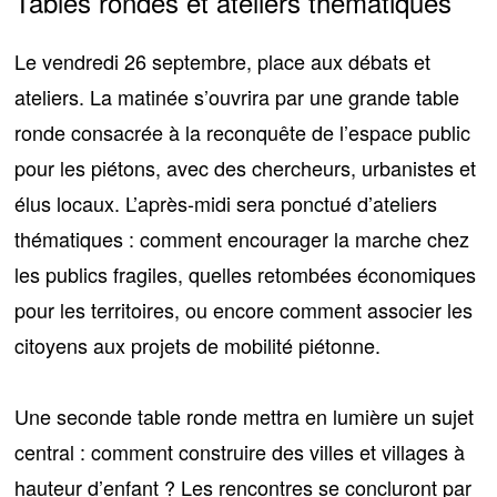
Tables rondes et ateliers thématiques
Le vendredi 26 septembre,
place aux débats et
ateliers
. La matinée s’ouvrira par une grande table
ronde consacrée à la reconquête de l’espace public
pour les piétons, avec des chercheurs, urbanistes et
élus locaux. L’après-midi sera ponctué
d’ateliers
thématiques
: comment encourager la marche chez
les publics fragiles, quelles retombées économiques
pour les territoires, ou encore comment associer les
citoyens aux projets de mobilité piétonne.
Une seconde table ronde mettra en lumière un sujet
central :
comment construire des villes et villages à
hauteur d’enfant ?
Les rencontres se concluront par