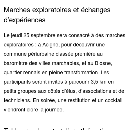
Marches exploratoires et échanges
d’expériences
Le jeudi 25 septembre sera consacré à des marches
exploratoires : à Acigné, pour découvrir
une
commune périurbaine classée première au
baromètre des villes marchables
, et au Blosne,
quartier rennais en pleine transformation. Les
participants seront invités à parcourir 3,5 km en
petits groupes aux côtés d’élus, d’associations et de
techniciens. En soirée, une restitution et un cocktail
viendront clore la journée.