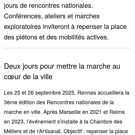
jours de rencontres nationales.
Conférences, ateliers et marches
exploratoires inviteront à repenser la place
des piétons et des mobilités actives.
Deux jours pour mettre la marche au
cœur de la ville
Les 25 et 26 septembre 2025, Rennes accueillera la
3ème édition des Rencontres nationales de la
marche en ville
. Après Marseille en 2021 et Reims
en 2023, l’événement s’installe à la Chambre des
Métiers et de l’Artisanat. Objectif : repenser la place