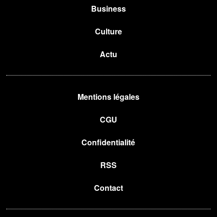
Business
Culture
Actu
Mentions légales
CGU
Confidentialité
RSS
Contact