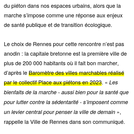
du piéton dans nos espaces urbains, alors que la
marche s’impose comme une réponse aux enjeux
de santé publique et de transition écologique.
Le choix de Rennes pour cette rencontre n’est pas
anodin : la capitale bretonne est
la première ville de
plus de 200 000 habitants où il fait bon marcher
,
d’après le
Baromètre des villes marchables réalisé
par le collectif Place aux piétons en 2023
. «
Les
bienfaits de la marche - aussi bien pour la santé que
pour lutter contre la sédentarité - s’imposent comme
»,
un levier central pour penser la ville de demain
rappelle la Ville de Rennes dans son communiqué.