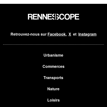
Retrouvez-nous sur
Facebook
,
X
et
Instagram
Urbanisme
Commerces
Transports
Nature
Loisirs