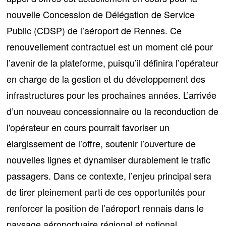
nouvelle Concession de Délégation de Service
Public
(CDSP) de l’aéroport de Rennes. Ce
renouvellement contractuel est un moment clé pour
l’avenir de la plateforme, puisqu’il définira l’opérateur
en charge de la gestion et du développement des
infrastructures pour les prochaines années. L’arrivée
d’un nouveau concessionnaire ou la reconduction de
l'opérateur en cours pourrait favoriser un
élargissement de l’offre, soutenir l’ouverture de
nouvelles lignes et dynamiser durablement le trafic
passagers. Dans ce contexte, l’enjeu principal sera
de tirer pleinement parti de ces opportunités pour
renforcer la position de l’aéroport rennais dans le
paysage aéroportuaire régional et national.