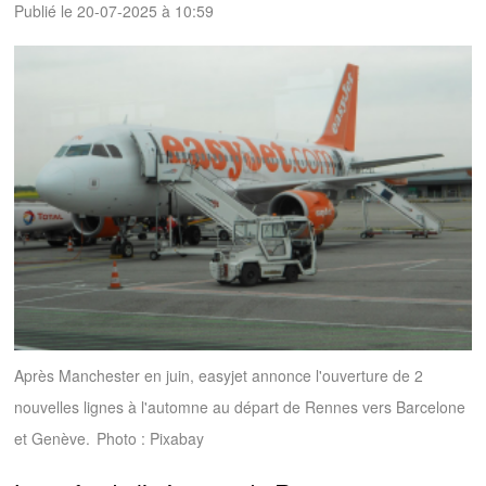
Publié le 20-07-2025 à 10:59
Après Manchester en juin, easyjet annonce l'ouverture de 2
nouvelles lignes à l'automne au départ de Rennes vers Barcelone
et Genève.
Photo : Pixabay