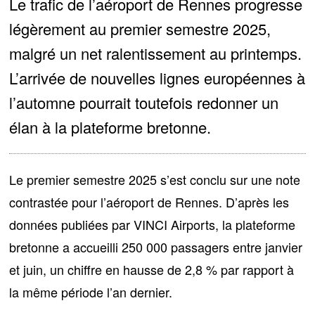
Le trafic de l’aéroport de Rennes progresse
légèrement au premier semestre 2025,
malgré un net ralentissement au printemps.
L’arrivée de nouvelles lignes européennes à
l’automne pourrait toutefois redonner un
élan à la plateforme bretonne.
Le premier semestre 2025 s’est conclu sur une note
contrastée pour l’aéroport de Rennes. D’après les
données publiées par VINCI Airports,
la plateforme
bretonne a accueilli 250 000 passagers entre janvier
et juin
, un chiffre en hausse de 2,8 % par rapport à
la même période l’an dernier.