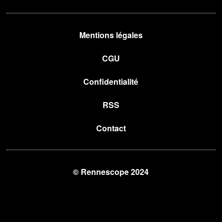
Mentions légales
CGU
Confidentialité
RSS
Contact
© Rennescope 2024