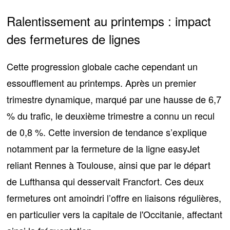
Ralentissement au printemps : impact
des fermetures de lignes
Cette progression globale cache cependant un
essoufflement au printemps. Après un premier
trimestre dynamique, marqué par une hausse de 6,7
% du trafic, le deuxième trimestre a connu un recul
de 0,8 %. Cette inversion de tendance s’explique
notamment par
la fermeture de la ligne easyJet
reliant Rennes à Toulouse
, ainsi que par le départ
de Lufthansa qui desservait Francfort. Ces deux
fermetures ont amoindri l’offre en liaisons régulières,
en particulier vers la capitale de l'Occitanie, affectant