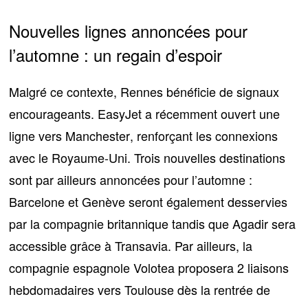
Nouvelles lignes annoncées pour
l’automne : un regain d’espoir
Malgré ce contexte, Rennes bénéficie de signaux
encourageants. EasyJet a récemment ouvert
une
ligne vers Manchester
, renforçant les connexions
avec le Royaume-Uni. Trois nouvelles destinations
sont par ailleurs annoncées pour l’automne :
Barcelone et Genève
seront également desservies
par la compagnie britannique tandis que Agadir sera
accessible grâce à Transavia. Par ailleurs, la
compagnie espagnole Volotea proposera
2 liaisons
hebdomadaires vers Toulouse
dès la rentrée de