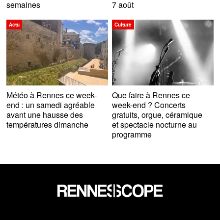
semaines
7 août
Actu
Culture
Météo à Rennes ce week-
Que faire à Rennes ce
end : un samedi agréable
week-end ? Concerts
avant une hausse des
gratuits, orgue, céramique
températures dimanche
et spectacle nocturne au
programme