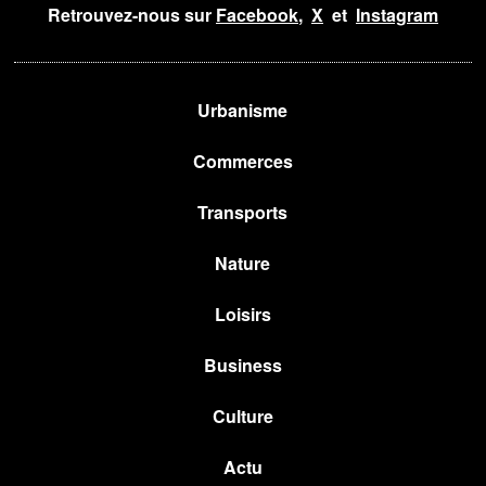
Retrouvez-nous sur
Facebook
,
X
et
Instagram
Urbanisme
Commerces
Transports
Nature
Loisirs
Business
Culture
Actu