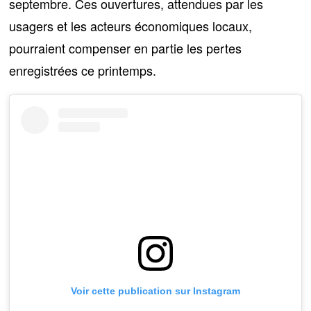
septembre. Ces ouvertures, attendues par les
usagers et les acteurs économiques locaux,
pourraient compenser en partie les pertes
enregistrées ce printemps.
Voir cette publication sur Instagram