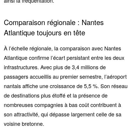
ainsi la fréquentation.
Comparaison régionale : Nantes
Atlantique toujours en tête
À l’échelle régionale, la comparaison avec Nantes
Atlantique confirme l’écart persistant entre les deux
infrastructures. Avec plus de 3,4 millions de
passagers accueillis au premier semestre,
l’aéroport
nantais affiche une croissance de 5,5 %
. Son réseau
de destinations plus étoffé et la présence de
nombreuses compagnies à bas coût contribuent à
son attractivité, qui dépasse largement celle de sa
voisine bretonne.