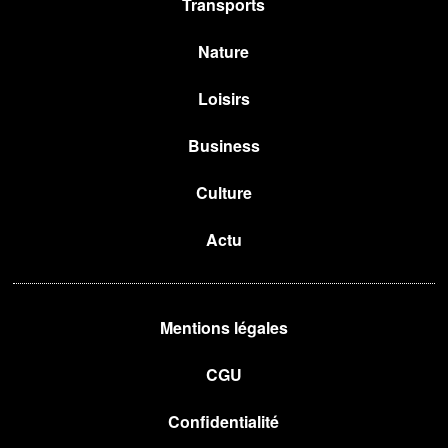
Transports
Nature
Loisirs
Business
Culture
Actu
Mentions légales
CGU
Confidentialité