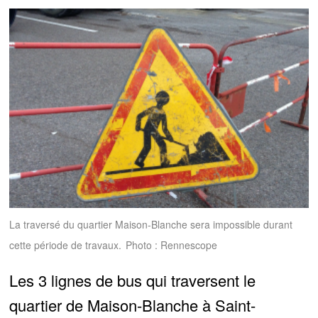
La traversé du quartier Maison-Blanche sera impossible durant
cette période de travaux.
Photo : Rennescope
Les 3 lignes de bus qui traversent le
quartier de Maison-Blanche à Saint-