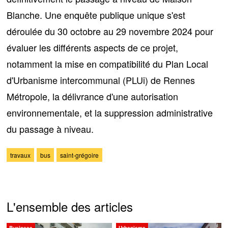
Blanche. Une enquête publique unique s'est
déroulée du 30 octobre au 29 novembre 2024 pour
évaluer les différents aspects de ce projet,
notamment la mise en compatibilité du Plan Local
d'Urbanisme intercommunal (PLUi) de Rennes
Métropole, la délivrance d'une autorisation
environnementale, et la suppression administrative
du passage à niveau.
travaux
bus
saint-grégoire
L'ensemble des articles