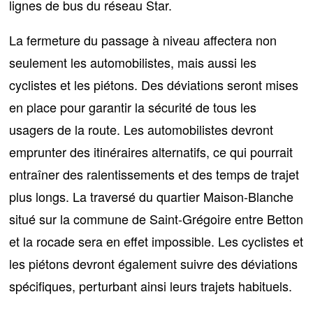
lignes de bus du réseau Star.
La fermeture du passage à niveau affectera non
seulement les automobilistes, mais aussi les
cyclistes et les piétons. Des déviations seront mises
en place pour garantir la sécurité de tous les
usagers de la route. Les automobilistes devront
emprunter des itinéraires alternatifs, ce qui pourrait
entraîner
des ralentissements et des temps de trajet
plus longs
. La traversé du quartier Maison-Blanche
situé sur la commune de Saint-Grégoire entre Betton
et la rocade sera en effet impossible. Les cyclistes et
les piétons devront également suivre des déviations
spécifiques, perturbant ainsi leurs trajets habituels.