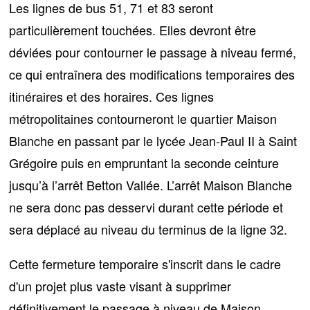
Les lignes de bus 51, 71 et 83 seront
particulièrement touchées. Elles devront être
déviées pour contourner le passage à niveau fermé,
ce qui entraînera des modifications temporaires des
itinéraires et des horaires. Ces lignes
métropolitaines contourneront le quartier Maison
Blanche
en passant par le lycée Jean-Paul II à Saint
Grégoire puis en empruntant la seconde ceinture
jusqu’à l’arrêt Betton Vallée
. L’arrêt Maison Blanche
ne sera donc pas desservi durant cette période et
sera déplacé au niveau du terminus de la ligne 32.
Cette fermeture temporaire s'inscrit dans le cadre
d'un projet plus vaste visant à
supprimer
définitivement le passage à niveau
de Maison