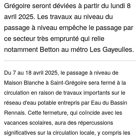
Grégoire seront déviées à partir du lundi 8
avril 2025. Les travaux au niveau du
passage à niveau empêche le passage par
ce secteur très emprunté qui relie
notamment Betton au métro Les Gayeulles.
Du 7 au 18 avril 2025, le passage à niveau de
Maison Blanche à Saint-Grégoire sera fermé à la
circulation en raison de travaux importants sur le
réseau d'eau potable entrepris par Eau du Bassin
Rennais. Cette fermeture, qui coïncide avec les
vacances scolaires, aura
des répercussions
significatives sur la circulation locale
, y compris les