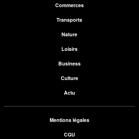
Commerces
Transports
Nature
Loisirs
Business
Culture
Actu
Mentions légales
CGU