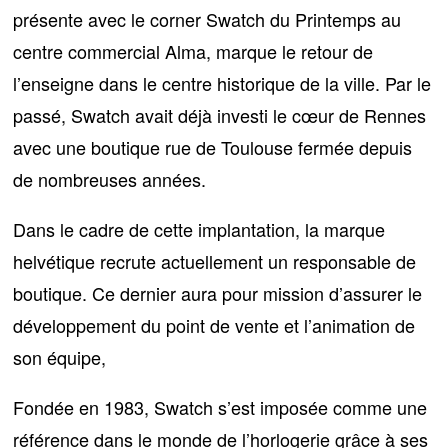
présente avec le corner Swatch du Printemps au
centre commercial Alma, marque le retour de
l’enseigne dans le centre historique de la ville. Par le
passé, Swatch avait déjà investi le cœur de Rennes
avec une boutique rue de Toulouse fermée depuis
de nombreuses années.
Dans le cadre de cette implantation, la marque
helvétique recrute actuellement
un responsable de
boutique
. Ce dernier aura pour mission d’assurer le
développement du point de vente et l’animation de
son équipe,
Fondée en 1983, Swatch s’est imposée comme
une
référence dans le monde de l’horlogerie
grâce à ses