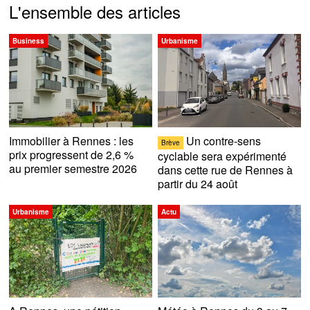
L'ensemble des articles
Business
Urbanisme
Immobilier à Rennes : les
Un contre-sens
Brève
prix progressent de 2,6 %
cyclable sera expérimenté
au premier semestre 2026
dans cette rue de Rennes à
partir du 24 août
Urbanisme
Actu