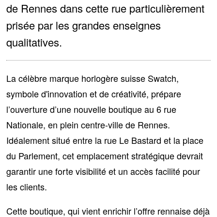
de Rennes dans cette rue particulièrement
prisée par les grandes enseignes
qualitatives.
La célèbre marque horlogère suisse Swatch,
symbole d'innovation et de créativité, prépare
l’ouverture d’une nouvelle boutique au 6 rue
Nationale
, en plein centre-ville de Rennes.
Idéalement situé entre la rue Le Bastard et la place
du Parlement, cet emplacement stratégique devrait
garantir une forte visibilité et un accès facilité pour
les clients.
Cette boutique, qui vient enrichir l’offre rennaise déjà