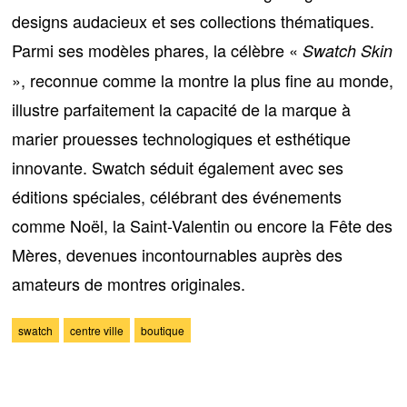
designs audacieux et ses collections thématiques.
Parmi ses modèles phares, la célèbre «
Swatch Skin
», reconnue comme la montre la plus fine au monde,
illustre parfaitement la capacité de la marque à
marier prouesses technologiques et esthétique
innovante.
Swatch séduit également avec ses
éditions spéciales
, célébrant des événements
comme Noël, la Saint-Valentin ou encore la Fête des
Mères, devenues incontournables auprès des
amateurs de montres originales.
swatch
centre ville
boutique