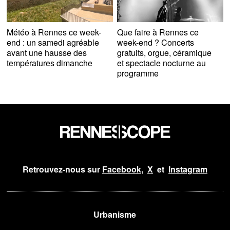
Météo à Rennes ce week-
Que faire à Rennes ce
end : un samedi agréable
week-end ? Concerts
avant une hausse des
gratuits, orgue, céramique
températures dimanche
et spectacle nocturne au
programme
Retrouvez-nous sur
Facebook
,
X
et
Instagram
Urbanisme