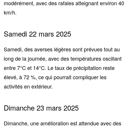
modérément, avec des rafales atteignant environ 40
km/h.
Samedi 22 mars 2025
Samedi,
des averses légères sont prévues
tout au
long de la journée, avec des températures oscillant
entre 7°C et 14°C. Le taux de précipitation reste
élevé, à 72 %, ce qui pourrait compliquer les
activités en extérieur.
Dimanche 23 mars 2025
Dimanche,
une amélioration est attendue
avec des