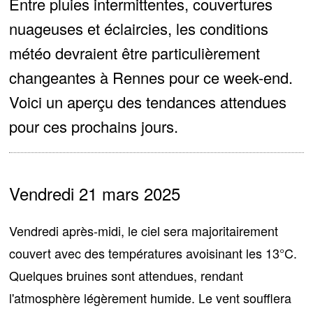
Entre pluies intermittentes, couvertures
nuageuses et éclaircies, les conditions
météo devraient être particulièrement
changeantes à Rennes pour ce week-end.
Voici un aperçu des tendances attendues
pour ces prochains jours.
Vendredi 21 mars 2025
Vendredi après-midi, le ciel sera majoritairement
couvert avec des températures avoisinant les 13°C.
Quelques bruines sont attendues
, rendant
l'atmosphère légèrement humide. Le vent soufflera